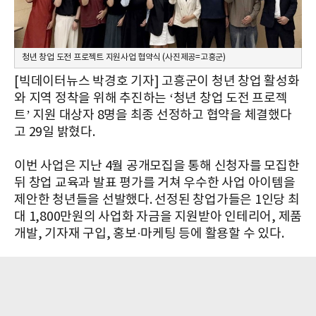
청년 창업 도전 프로젝트 지원사업 협약식 (사진제공=고흥군)
[빅데이터뉴스 박경호 기자] 고흥군이 청년 창업 활성화
와 지역 정착을 위해 추진하는 ‘청년 창업 도전 프로젝
트’ 지원 대상자 8명을 최종 선정하고 협약을 체결했다
고 29일 밝혔다.
이번 사업은 지난 4월 공개모집을 통해 신청자를 모집한
뒤 창업 교육과 발표 평가를 거쳐 우수한 사업 아이템을
제안한 청년들을 선발했다. 선정된 창업가들은 1인당 최
대 1,800만원의 사업화 자금을 지원받아 인테리어, 제품
개발, 기자재 구입, 홍보·마케팅 등에 활용할 수 있다.