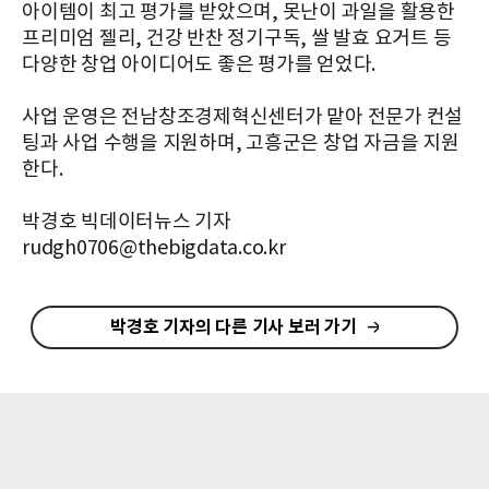
아이템이 최고 평가를 받았으며, 못난이 과일을 활용한
프리미엄 젤리, 건강 반찬 정기구독, 쌀 발효 요거트 등
다양한 창업 아이디어도 좋은 평가를 얻었다.
사업 운영은 전남창조경제혁신센터가 맡아 전문가 컨설
팅과 사업 수행을 지원하며, 고흥군은 창업 자금을 지원
한다.
박경호 빅데이터뉴스 기자
rudgh0706@thebigdata.co.kr
박경호 기자의 다른 기사 보러 가기