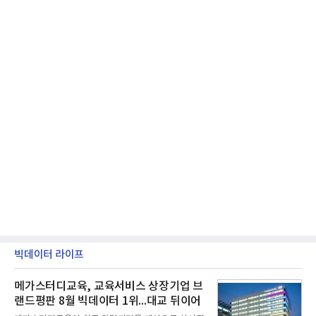
빅데이터 라이프
메가스터디교육, 교육서비스 상장기업 브
랜드평판 8월 빅데이터 1위...대교 뒤이어