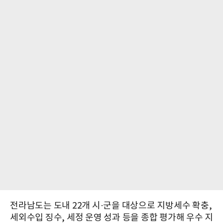
전라남도는 도내 22개 시·군을 대상으로 지방세수 확충,
세외수입 징수, 세정 운영 성과 등을 종합 평가해 우수 지