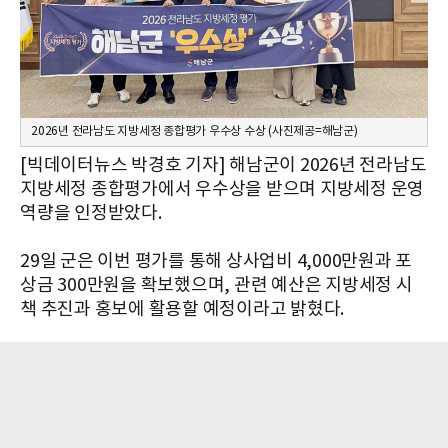
2026년 전라남도 지방세정 종합평가 우수상 수상 (사진제공=해남군)
[빅데이터뉴스 박경호 기자] 해남군이 2026년 전라남도
지방세정 종합평가에서 우수상을 받으며 지방세정 운영
역량을 인정받았다.
29일 군은 이번 평가를 통해 상사업비 4,000만원과 포
상금 300만원을 확보했으며, 관련 예산은 지방세정 시
책 추진과 홍보에 활용할 예정이라고 밝혔다.