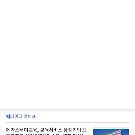
등으로 이전
빅데이터 라이프
메가스터디교육, 교육서비스 상장기업 브