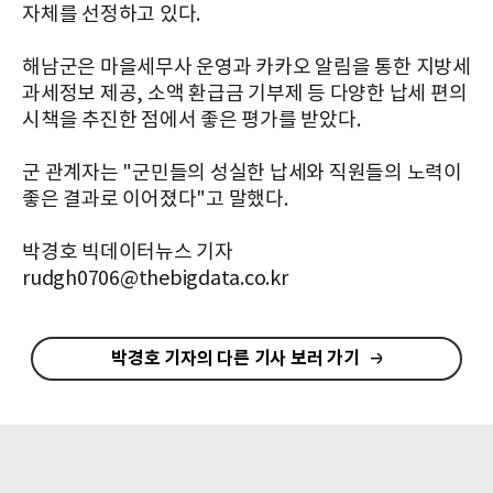
자체를 선정하고 있다.
해남군은 마을세무사 운영과 카카오 알림을 통한 지방세
과세정보 제공, 소액 환급금 기부제 등 다양한 납세 편의
시책을 추진한 점에서 좋은 평가를 받았다.
군 관계자는 "군민들의 성실한 납세와 직원들의 노력이
좋은 결과로 이어졌다"고 말했다.
박경호 빅데이터뉴스 기자
rudgh0706@thebigdata.co.kr
박경호 기자의 다른 기사 보러 가기