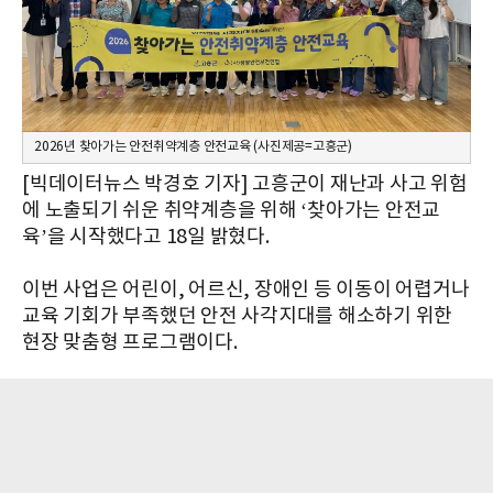
2026년 찾아가는 안전취약계층 안전교육 (사진제공=고흥군)
[빅데이터뉴스 박경호 기자] 고흥군이 재난과 사고 위험
에 노출되기 쉬운 취약계층을 위해 ‘찾아가는 안전교
육’을 시작했다고 18일 밝혔다.
이번 사업은 어린이, 어르신, 장애인 등 이동이 어렵거나
교육 기회가 부족했던 안전 사각지대를 해소하기 위한
현장 맞춤형 프로그램이다.