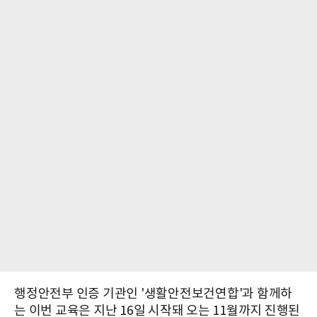
행정안전부 인증 기관인 '생활안전보건연합'과 함께하
는 이번 교육은 지난 16일 시작돼 오는 11월까지 진행된