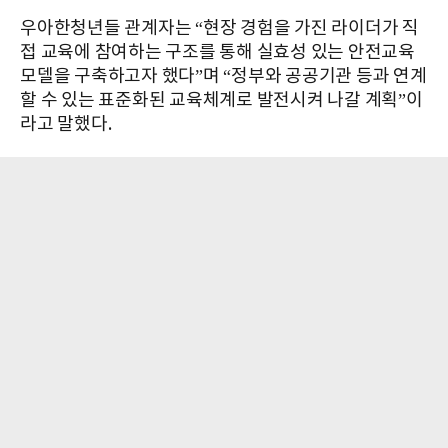
우아한청년들 관계자는 “현장 경험을 가진 라이더가 직
접 교육에 참여하는 구조를 통해 실효성 있는 안전교육
모델을 구축하고자 했다”며 “정부와 공공기관 등과 연계
할 수 있는 표준화된 교육체계로 발전시켜 나갈 계획”이
라고 말했다.