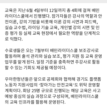
교육은 지난 6월 4일부터 12일까지 총 4회에 걸쳐 배민
라이더스쿨에서 진행됐다. 참가자들은 강사의 역할과 안
전이론, 강의 기법을 비롯해 이론 강의 시연과 피드백,
실습 교수법, 라이딩 기술 교육, 개인별 강의 시연 및 인
증 평가 등 실제 교육 현장에서 필요한 역량을 단계적으
로 익혔다.
수료생들은 오는 7월부터 배민라이더스쿨 보조강사로
활동하며 출석 관리와 실습 보조, 평가 지원 등 교육 운영
업무를 맡게 된다. 일정 기준을 충족하면 주강사로 활동
할 수 있는 기회도 제공될 예정이다.
우아한청년들은 앞으로 공제회와 협력해 경기도 플랫폼
노동자 지원사업의 ‘찾아가는 안전교육’도 위탁 운영할
계획이다. 회당 25명 규모로 진행되는 해당 교육은 사고
예방 중심의 실습 과정으로 구성되며, 배민라이더스쿨
의 교육 인프라를 활용해 운영된다.