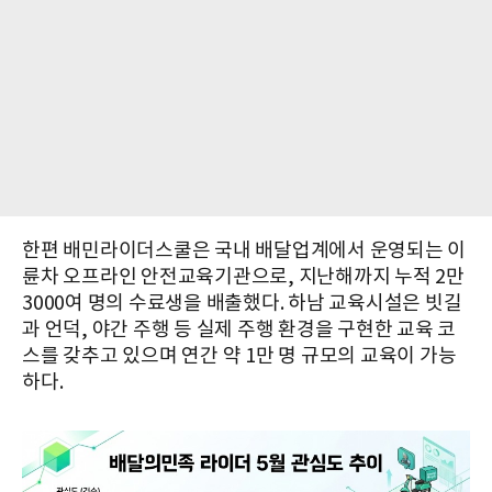
한편 배민라이더스쿨은 국내 배달업계에서 운영되는 이
륜차 오프라인 안전교육기관으로, 지난해까지 누적 2만
3000여 명의 수료생을 배출했다. 하남 교육시설은 빗길
과 언덕, 야간 주행 등 실제 주행 환경을 구현한 교육 코
스를 갖추고 있으며 연간 약 1만 명 규모의 교육이 가능
하다.