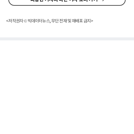
<저작권자 © 빅데이터뉴스, 무단 전재 및 재배포 금지>