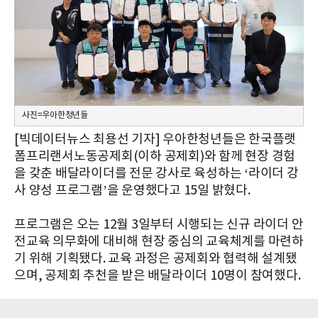
사진=우아한청년들
[빅데이터뉴스 최용선 기자] 우아한청년들은 한국플랫
폼프리랜서노동공제회(이하 공제회)와 함께 현장 경험
을 갖춘 배달라이더를 전문 강사로 육성하는 ‘라이더 강
사 양성 프로그램’을 운영했다고 15일 밝혔다.
프로그램은 오는 12월 3일부터 시행되는 신규 라이더 안
전교육 의무화에 대비해 현장 중심의 교육체계를 마련하
기 위해 기획됐다. 교육 과정은 공제회와 협력해 설계됐
으며, 공제회 추천을 받은 배달라이더 10명이 참여했다.