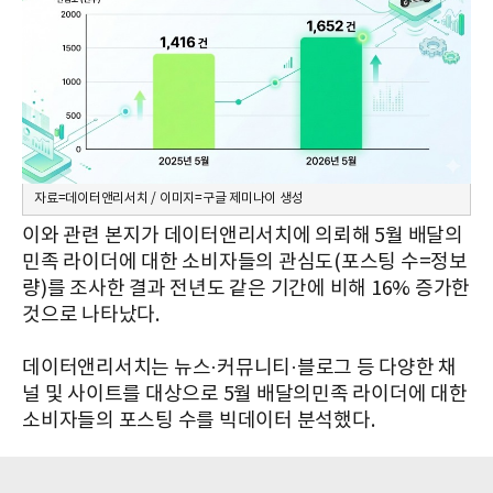
자료=데이터앤리서치 / 이미지=구글 제미나이 생성
이와 관련 본지가 데이터앤리서치에 의뢰해 5월 배달의
민족 라이더에 대한 소비자들의 관심도(포스팅 수=정보
량)를 조사한 결과 전년도 같은 기간에 비해 16% 증가한
것으로 나타났다.
데이터앤리서치는 뉴스·커뮤니티·블로그 등 다양한 채
널 및 사이트를 대상으로 5월 배달의민족 라이더에 대한
소비자들의 포스팅 수를 빅데이터 분석했다.