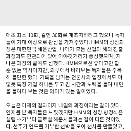
애초 최소 10회, 길면 30회로 매조지하려고 했으나 독자
들이 기대 이상으로 관심을 가져주었다. HMM의 성장과
정은 대한민국 해운산업, 나아가 모든 산업의 해외 진출
과정과도 연관되어 있어 이야깃거리가 풍성했으며, 지
나온 과정의 굴곡도 심했다. HMM으로선 좋다고만 할
순 없는 역사이지만, 외부에서 바라보는 독자들은 주목
해 볼만한 했다. 기록을 남기는 언론사의 입장에서도 이
렇듯 특정 기업 하나를 두고 긴 시간과 노력을 들여 내면
을 들여다 보는 것은 의미가 있는 일이었다.
오늘은 어제의 결과이자 내일의 과정이라는 말이 있다.
연재를 본 독자들은 느꼈겠지만 HMM의 성장 방정식은
설립 초기부터 글로벌 해운사들과는 결이 다른 것이었
다. 선주가 인도를 거부한 선박을 모아 선사를 만들었고,