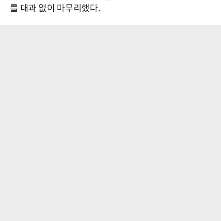
를 대과 없이 마무리했다.