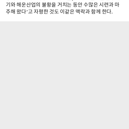
기와 해운산업의 불황을 거치는 동안 수많은 시련과 마
주해 왔다’고 자평한 것도 이같은 맥락과 함께 한다.