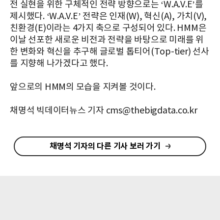
전 실현을 위한 구체적인 전략 방향으로는 ‘W.A.V.E’를
제시했다. ‘W.A.V.E’ 전략은 인재(W), 혁신(A), 가치(V),
친환경(E)이라는 4가지 축으로 구성되어 있다. HMM은
이날 선포한 새로운 비전과 전략을 바탕으로 미래를 위
한 변화와 혁신을 추구해 글로벌 톱티어(Top-tier) 선사
를 지향해 나가겠다고 했다.
앞으로의 HMM의 모습을 지켜볼 것이다.
채명석 빅데이터뉴스 기자 cms@thebigdata.co.kr
채명석 기자의 다른 기사 보러 가기