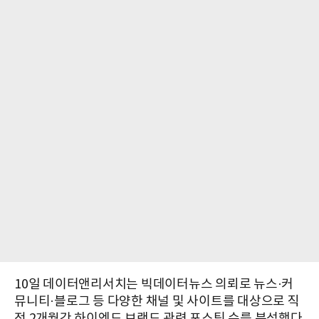
10일 데이터앤리서치는 빅데이터뉴스 의뢰로 뉴스·커
뮤니티·블로그 등 다양한 채널 및 사이트를 대상으로 직
전 2개월간 하이엔드 브랜드 관련 포스팅 수를 분석했다