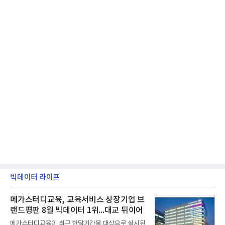
빅데이터 라이프
메가스터디교육, 교육서비스 상장기업 브
랜드평판 8월 빅데이터 1위...대교 뒤이어
메가스터디교육이 최근 한달기간을 대상으로 실시된