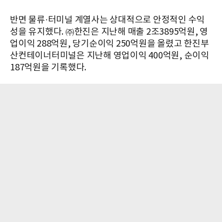
반면 물류·터미널 계열사는 상대적으로 안정적인 수익
성을 유지했다. ㈜한진은 지난해 매출 2조3895억원, 영
업이익 288억원, 당기순이익 250억원을 올렸고 한진부
산컨테이너터미널은 지난해 영업이익 400억원, 순이익
187억원을 기록했다.