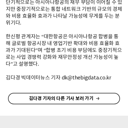
단기적으로는 아시아나항공의 재무 부담이 이어질 수 있
지만 중장기적으로는 통합 네트워크 기반의 규모의 경제
와 비용 효율화 효과가 나타날 가능성에 무게를 두는 분
위기다.
한신평 관계자는 “대한항공은 아시아나항공 합병을 통
해 글로벌 항공시장 내 영업기반 확대와 비용 효율화 효
과가 기대된다”며 “합병 초기 비용 부담에도 중장기적으
로는 사업 경쟁력 강화와 재무안정성 개선 가능성이 높
다”고 설명했다.
김다경 빅데이터뉴스 기자 dk@thebigdata.co.kr
김다경 기자의 다른 기사 보러 가기