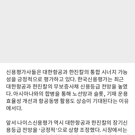
신용평가사들은 대한항공과 한진칼의 통합 시너지 가능
성을 긍정적으로 평가하고 있다. 한국신용평가는 최근
대한항공과 한진칼의 무보증사채 신용등급 전망을 높였
다. 아시아나와의 합병을 통해 노선망과 슬롯, 기재 운용
효율성 개선과 항공동맹 활용도 상승이 기대된다는 이유
에서다.
앞서 나이스신용평가 역시 대한항공과 한진칼의 장기신
용등급 전망을 ‘긍정적’으로 상향 조정했다. 시장에서는