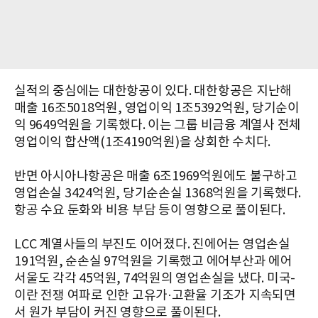
실적의 중심에는 대한항공이 있다. 대한항공은 지난해
매출 16조5018억원, 영업이익 1조5392억원, 당기순이
익 9649억원을 기록했다. 이는 그룹 비금융 계열사 전체
영업이익 합산액(1조4190억원)을 상회한 수치다.
반면 아시아나항공은 매출 6조1969억원에도 불구하고
영업손실 3424억원, 당기순손실 1368억원을 기록했다.
항공 수요 둔화와 비용 부담 등이 영향으로 풀이된다.
LCC 계열사들의 부진도 이어졌다. 진에어는 영업손실
191억원, 순손실 97억원을 기록했고 에어부산과 에어
서울도 각각 45억원, 74억원의 영업손실을 냈다. 미국-
이란 전쟁 여파로 인한 고유가·고환율 기조가 지속되면
서 원가 부담이 커진 영향으로 풀이된다.