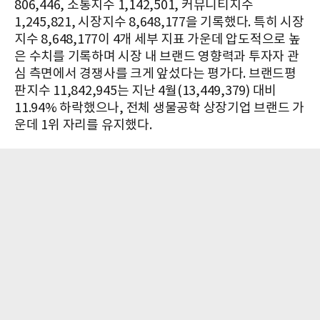
806,446, 소통지수 1,142,501, 커뮤니티지수
1,245,821, 시장지수 8,648,177을 기록했다. 특히 시장
지수 8,648,177이 4개 세부 지표 가운데 압도적으로 높
은 수치를 기록하며 시장 내 브랜드 영향력과 투자자 관
심 측면에서 경쟁사를 크게 앞섰다는 평가다. 브랜드평
판지수 11,842,945는 지난 4월(13,449,379) 대비
11.94% 하락했으나, 전체 생물공학 상장기업 브랜드 가
운데 1위 자리를 유지했다.