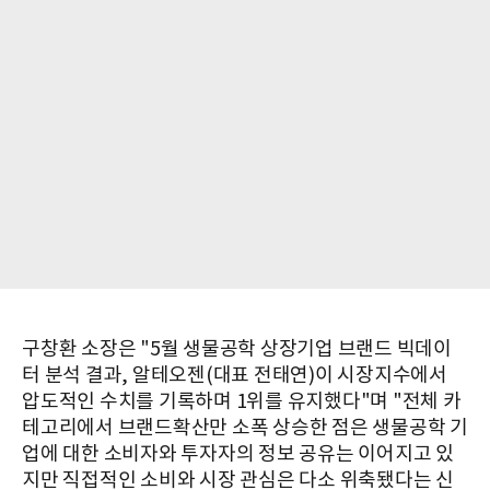
구창환 소장은 "5월 생물공학 상장기업 브랜드 빅데이
터 분석 결과, 알테오젠(대표 전태연)이 시장지수에서
압도적인 수치를 기록하며 1위를 유지했다"며 "전체 카
테고리에서 브랜드확산만 소폭 상승한 점은 생물공학 기
업에 대한 소비자와 투자자의 정보 공유는 이어지고 있
지만 직접적인 소비와 시장 관심은 다소 위축됐다는 신