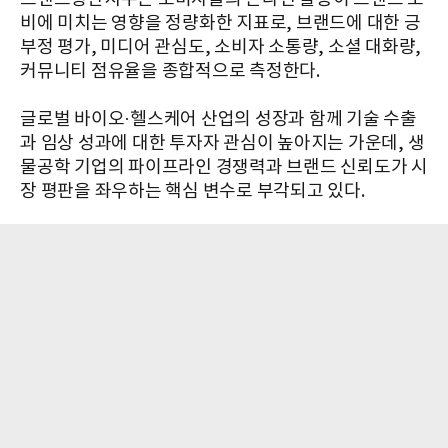
비에 미치는 영향을 정량화한 지표로, 브랜드에 대한 긍
부정 평가, 미디어 관심도, 소비자 소통량, 소셜 대화량,
커뮤니티 점유율을 종합적으로 측정한다.
글로벌 바이오·헬스케어 산업의 성장과 함께 기술 수출
과 임상 성과에 대한 투자자 관심이 높아지는 가운데, 생
물공학 기업의 파이프라인 경쟁력과 브랜드 신뢰도가 시
장 평판을 좌우하는 핵심 변수로 부각되고 있다.