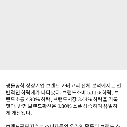
생물공학 상장기업 브랜드 카테고리 전체 분석에서는 전
반적인 하락세가 나타났다. 브랜드소비 5.11% 하락, 브
랜드소통 4.90% 하락, 브랜드시장 3.44% 하락을 기록
했다. 반면 브랜드확산은 1.80% 소폭 상승하며 유일하
게 개선됐다.
브랜드평판지수는 소비자들의 온라인 활동이 브랜드 소