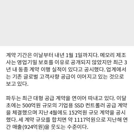
계약 기간은 이날부터 내년 1월 1일까지다. 메모리 제조
사는 영업기밀 보호를 이유로 공개되지 않았지만 최근 3
년 내 동종 계약 이행 실적이 있다고 공시했다. 업계에서
는 기존 글로벌 고객사향 공급이 이어지고 있는 것으로
보고 있다.
파두는 최근 대형 공급 계약을 연이어 따내고 있다. 이달
초에는 500억원 규모의 기업용 SSD 컨트롤러 공급 계약
을 체결했으며 지난 4월에도 152억원 규모 계약을 공시
했다. 세 계약 규모를 합치면 약 1117억원으로 지난해 연
간 매출(924억원)을 웃도는 수준이다.