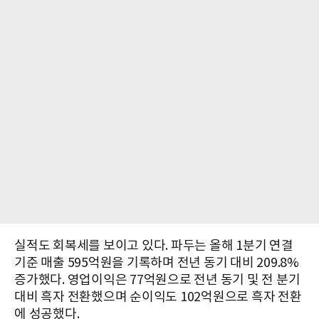
실적도 회복세를 보이고 있다. 파두는 올해 1분기 연결
기준 매출 595억원을 기록하며 전년 동기 대비 209.8%
증가했다. 영업이익은 77억원으로 전년 동기 및 전 분기
대비 흑자 전환했으며 순이익도 102억원으로 흑자 전환
에 성공했다.