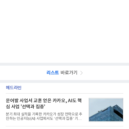
리스트
바로가기
헤드라인
문어발 사업서 교훈 얻은 카카오, AI도 핵
심 사업 '선택과 집중'
분기 최대 실적을 기록한 카카오가 성장 전략으로 추
진하는 인공지능(AI) 사업에서도 ‘선택과 집중’ 기조
를 강화하고 있다. 경쟁사들이 AI 데이터센터 등 인프
라 투자에 나서는 것과 달리, 카카오는 ‘카카오톡’이