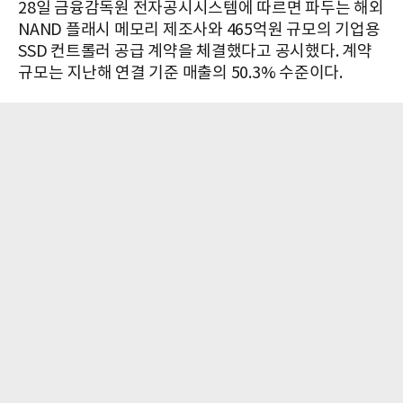
28일 금융감독원 전자공시시스템에 따르면 파두는 해외
NAND 플래시 메모리 제조사와 465억원 규모의 기업용
SSD 컨트롤러 공급 계약을 체결했다고 공시했다. 계약
규모는 지난해 연결 기준 매출의 50.3% 수준이다.