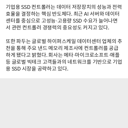
기업용 SSD 컨트롤러는 데이터 저장장치의 성능과 전력
효율을 결정하는 핵심 반도체다. 최근 AI 서버와 데이터
센터를 중심으로 고성능·고용량 SSD 수요가 늘어나면
서 관련 컨트롤러 경쟁력의 중요성도 커지고 있다.
또한 파두는 글로벌 하이퍼스케일 데이터센터 업체의 추
천을 통해 주요 낸드 메모리 제조사에 컨트롤러를 공급
하게 됐다고 밝혔다. 회사는 메타·마이크로소프트·애플
등 글로벌 빅테크 고객들과의 네트워크를 기반으로 기업
용 SSD 시장을 공략하고 있다.