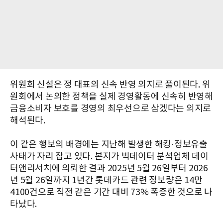
위원회 신설은 정 대표의 신속 반영 의지로 풀이된다. 위
원회에서 논의한 정책을 실제 경영활동에 신속히 반영해
금융소비자 보호를 경영의 최우선으로 삼겠다는 의지로
해석된다.
이 같은 행보의 배경에는 지난해 발생한 해킹·정보유출
사태가 자리 잡고 있다. 본지가 빅데이터 분석업체 데이
터앤리서치에 의뢰한 결과 2025년 5월 26일부터 2026
년 5월 26일까지 1년간 롯데카드 관련 정보량은 14만
4100건으로 직전 같은 기간 대비 73% 폭증한 것으로 나
타났다.