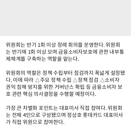
위원회는 반기 1회 이상 정례 회의를 운영한다. 위원회
는 반기에 1회 이상 모여 금융소비자보호에 관한 내부통
제체계를 구축하는 역할을 맡는다.
위원회의 역할은 정책 수립부터 점검까지 폭넓게 설정됐
다. 이에 따라 △주요 정책 수립 △정책 점검 △소비자
권익 침해 방지를 위한 거버넌스 확립 등 금융소비자 보
호 관련 핵심 의사결정을 수행할 예정이다.
가장 큰 차별화 포인트는 대표이사 직접 참여다. 위원회
는 전체 4인으로 구성됐으며 정상호 롯데카드 대표이사
가 직접 위원으로 참여한다.