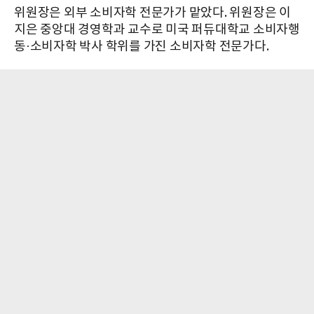
위원장은 외부 소비자학 전문가가 맡았다. 위원장은 이
지은 중앙대 경영학과 교수로 미국 퍼듀대학교 소비자행
동·소비자학 박사 학위를 가진 소비자학 전문가다.