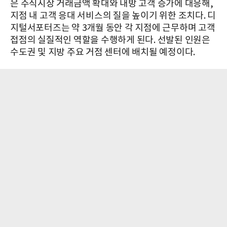
은 주식시장 거래금액 확대와 내방 고객 증가에 대응해,
지점 내 고객 응대 서비스의 질을 높이기 위한 조치다. 디
지털서포터즈는 약 3개월 동안 각 지점에 근무하며 고객
접점의 실질적인 역할을 수행하게 된다. 선발된 인원은
수도권 및 지방 주요 거점 센터에 배치될 예정이다.