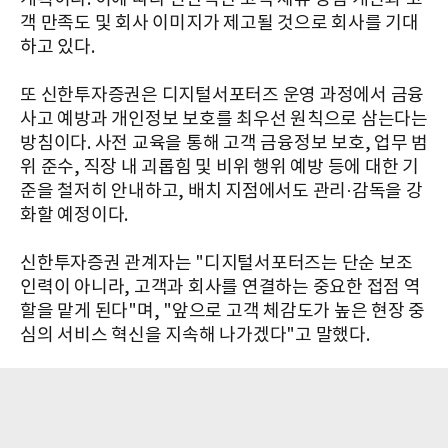
객 만족도 및 회사 이미지가 제고될 것으로 회사를 기대
하고 있다.
또 신한투자증권은 디지털서포터즈 운영 과정에서 금융
사고 예방과 개인정보 보호를 최우선 원칙으로 삼는다는
방침이다. 사전 교육을 통해 고객 금융정보 보호, 업무 범
위 준수, 직장 내 괴롭힘 및 비위 행위 예방 등에 대한 기
준을 철저히 안내하고, 배치 지점에서도 관리·감독을 강
화할 예정이다.
신한투자증권 관계자는 "디지털서포터즈는 단순 보조
인력이 아니라, 고객과 회사를 연결하는 중요한 접점 역
할을 맡게 된다"며, "앞으로 고객 체감도가 높은 현장 중
심의 서비스 혁신을 지속해 나가겠다"고 말했다.