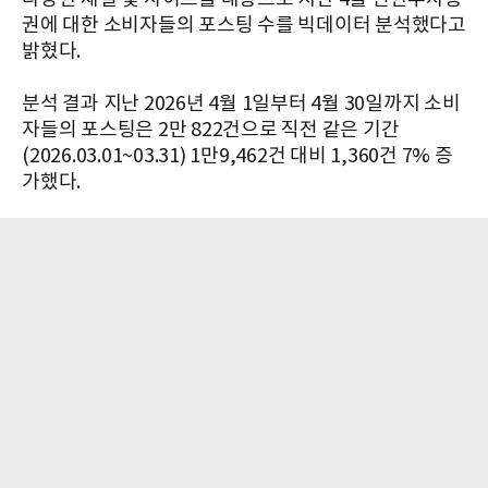
권에 대한 소비자들의 포스팅 수를 빅데이터 분석했다고
밝혔다.
분석 결과 지난 2026년 4월 1일부터 4월 30일까지 소비
자들의 포스팅은 2만 822건으로 직전 같은 기간
(2026.03.01~03.31) 1만9,462건 대비 1,360건 7% 증
가했다.