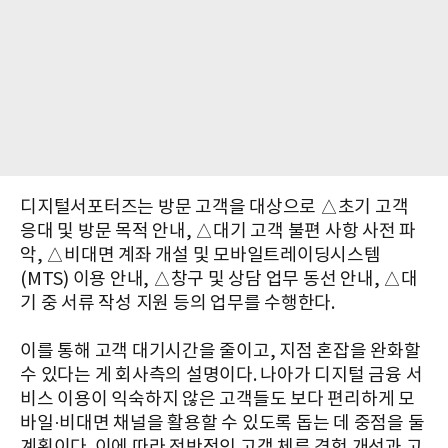
디지털서포터즈는 방문 고객을 대상으로 △초기 고객
응대 및 방문 목적 안내, △대기 고객 불편 사항 사전 파
악, △비대면 계좌 개설 및 모바일트레이딩시스템
(MTS) 이용 안내, △창구 및 상담 업무 동선 안내, △대
기 중 서류 작성 지원 등의 업무를 수행한다.
이를 통해 고객 대기시간을 줄이고, 지점 혼잡을 완화할
수 있다는 게 회사측의 설명이다. 나아가 디지털 금융 서
비스 이용이 익숙하지 않은 고객들도 보다 편리하게 모
바일·비대면 채널을 활용할 수 있도록 돕는 데 중점을 둘
계획이다. 이에 따라 전반적인 고객 체류 경험 개선과 고