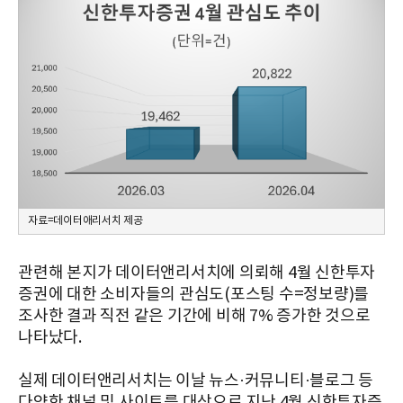
자료=데이터애리서치 제공
관련해 본지가 데이터앤리서치에 의뢰해 4월 신한투자
증권에 대한 소비자들의 관심도(포스팅 수=정보량)를
조사한 결과 직전 같은 기간에 비해 7% 증가한 것으로
나타났다.
실제 데이터앤리서치는 이날 뉴스·커뮤니티·블로그 등
다양한 채널 및 사이트를 대상으로 지난 4월 신한투자증