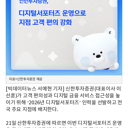
자료=신한투자증권 제공
[빅데이터뉴스 서예현 기자] 신한투자증권(대표이사 이
선훈)가 고객 편의성과 디지털 금융 서비스 접근성을 높
이기 위해 ‘2026년 디지털서포터즈’ 인력을 선발하고 전
국 주요 지점에 배치한다.
21일 산한투자증권에 따르면 이번 디지털서포터즈 운영