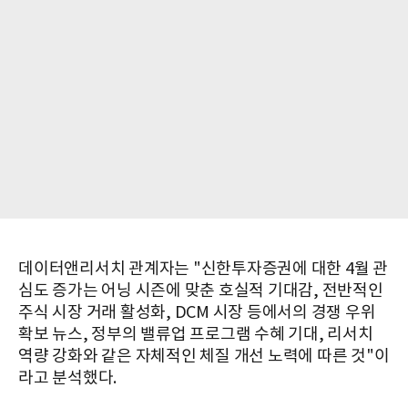
데이터앤리서치 관계자는 "신한투자증권에 대한 4월 관
심도 증가는 어닝 시즌에 맞춘 호실적 기대감, 전반적인
주식 시장 거래 활성화, DCM 시장 등에서의 경쟁 우위
확보 뉴스, 정부의 밸류업 프로그램 수혜 기대, 리서치
역량 강화와 같은 자체적인 체질 개선 노력에 따른 것"이
라고 분석했다.