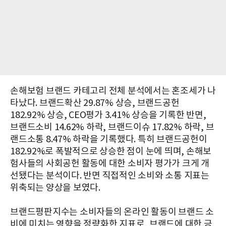
손해보험 브랜드 카테고리 전체 분석에서는 혼조세가 나
타났다. 브랜드확산 29.87% 상승, 브랜드공헌
182.92% 상승, CEO평가 3.41% 상승을 기록한 반면,
브랜드소비 14.62% 하락, 브랜드이슈 17.82% 하락, 브
랜드소통 8.47% 하락을 기록했다. 특히 브랜드공헌이
182.92%로 폭발적으로 상승한 점이 눈에 띄며, 손해보
험사들의 사회공헌 활동에 대한 소비자 평가가 크게 개
선됐다는 분석이다. 반면 직접적인 소비와 소통 지표는
위축되는 양상을 보였다.
브랜드평판지수는 소비자들의 온라인 활동이 브랜드 소
비에 미치는 영향을 정량화한 지표로, 브랜드에 대한 긍