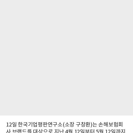
12일 한국기업평판연구소(소장 구창환)는 손해보험회
사 브랜드를 대상으로 지난 4월 12일부터 5월 12일까지