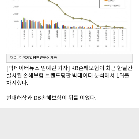
자료= 한국기업평판연구소 제공
[빅데이터뉴스 임예린 기자] KB손해보험이 최근 한달간
실시된 손해보험 브랜드평판 빅데이터 분석에서 1위를
차지했다.
현대해상과 DB손해보험이 뒤를 이었다.