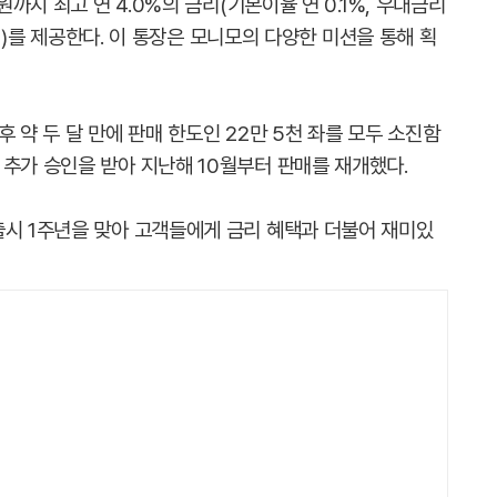
원까지 최고 연 4.0%의 금리(기본이율 연 0.1%, 우대금리
제 전)를 제공한다. 이 통장은 모니모의 다양한 미션을 통해 획
 약 두 달 만에 판매 한도인 22만 5천 좌를 모두 소진함
 추가 승인을 받아 지난해 10월부터 판매를 재개했다.
출시 1주년을 맞아 고객들에게 금리 혜택과 더불어 재미있