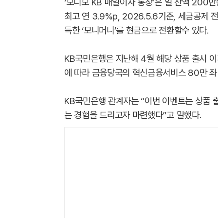
‘모니모 KB 매일이자 통장’은 일 잔액 200만
최고 연 3.9%p, 2026.5.6기준, 세금공
득한 ‘모니머니’를 현금으로 전환할수 있다.
KB국민은행은 지난해 4월 해당 상품 출시 이후
에 따라 금융당국의 혁신금융서비스 80만 좌
KB국민은행 관계자는 “이번 이벤트는 상품 
는 경험을 드리고자 마련했다”고 말했다.