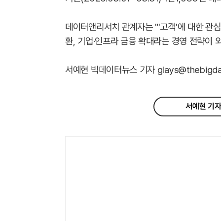
데이터앤리서치 관계자는 "'고객'에 대한 관심
환, 기업·인프라 금융 확대라는 경영 전략이
서예현 빅데이터뉴스 기자 glays@thebigdat
서예현 기자