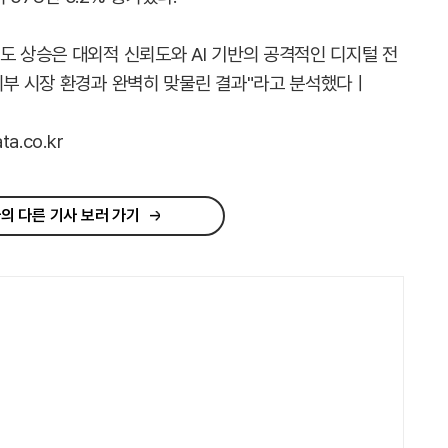
도 상승은 대외적 신뢰도와 AI 기반의 공격적인 디지털 전
 외부 시장 환경과 완벽히 맞물린 결과"라고 분석했다ㅣ
a.co.kr
의 다른 기사 보러 가기