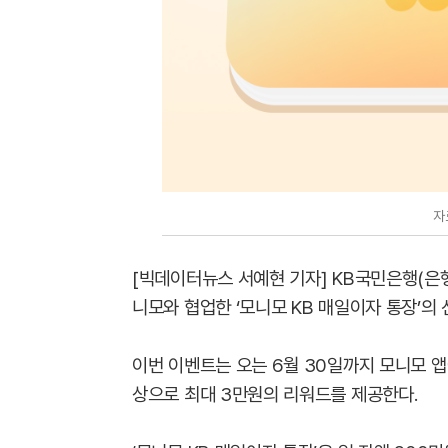
자
[빅데이터뉴스 서예현 기자] KB국민은행(은
니모와 협업한 ‘모니모 KB 매일이자 통장’의
이번 이벤트는 오는 6월 30일까지 모니모 앱에
상으로 최대 3만원의 리워드를 제공한다.