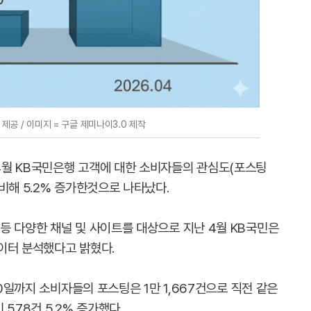
제공 / 이미지 = 구글 제미나이3.0 제작
4월 KB국민은행 고객에 대한 소비자들의 관심도(포스팅
비해 5.2% 증가한것으로 나타났다.
등 다양한 채널 및 사이트를 대상으로 지난 4월 KB국민은
이터 분석했다고 밝혔다.
30일까지 소비자들의 포스팅은 1만 1,667건으로 직전 같은
대비 578건 5.2% 증가했다.