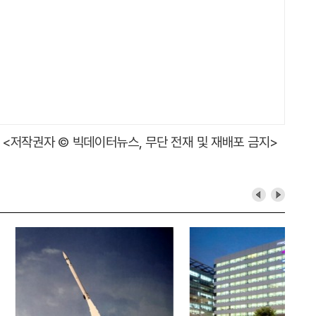
<저작권자 © 빅데이터뉴스, 무단 전재 및 재배포 금지>