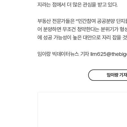
지라는 점에서 더 많은 관심을 받고 있다.
부동산 전문가들은 “민간참여 공공분양 단지
어 분양하면 무조건 청약한다는 분위기가 형성
에 성공 가능성이 높은 대안으로 자리 잡을 것
임이랑 빅데이터뉴스 기자 lim625@thebigdata
임이랑 기자