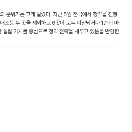
의 분위기는 크게 달랐다. 지난 5월 전국에서 청약을 진행
 대조동 두 곳을 제외하고 6곳이 모두 미달되거나 1순위 마
 실질 가치를 중심으로 청약 전략을 세우고 있음을 반영한