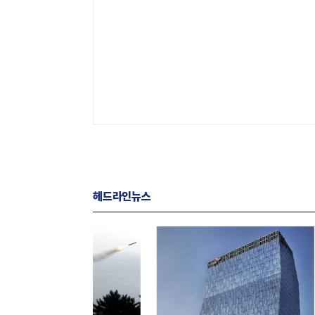
헤드라인뉴스