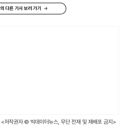
의 다른 기사 보러 가기
<저작권자 © 빅데이터뉴스, 무단 전재 및 재배포 금지>