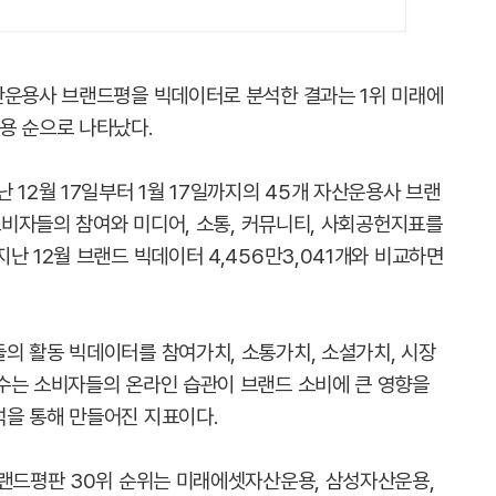
산운용사 브랜드평을 빅데이터로 분석한 결과는 1위 미래에
용 순으로 나타났다.
 12월 17일부터 1월 17일까지의 45개 자산운용사 브랜
 소비자들의 참여와 미디어, 소통, 커뮤니티, 사회공헌지표를
난 12월 브랜드 빅데이터 4,456만3,041개와 비교하면
들의 활동 빅데이터를 참여가치, 소통가치, 소셜가치, 시장
수는 소비자들의 온라인 습관이 브랜드 소비에 큰 영향을
을 통해 만들어진 지표이다.
 브랜드평판 30위 순위는 미래에셋자산운용, 삼성자산운용,