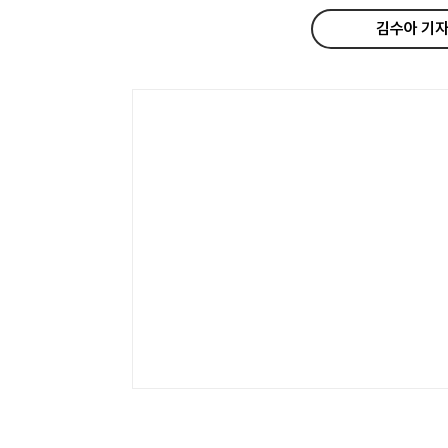
김수아 기자