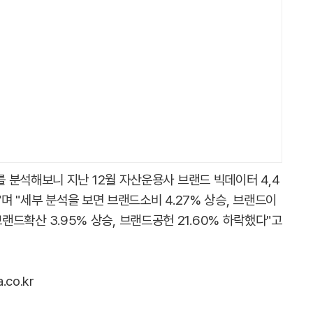
 분석해보니 지난 12월 자산운용사 브랜드 빅데이터 4,4
"며 "세부 분석을 보면 브랜드소비 4.27% 상승, 브랜드이
 브랜드확산 3.95% 상승, 브랜드공헌 21.60% 하락했다"고
co.kr