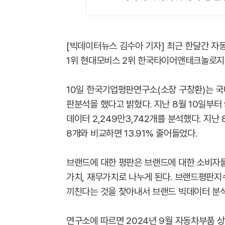
[빅데이터뉴스 김수아 기자] 최근 한달간 자
1위 현대모비스 2위 한국타이어앤테크놀로지
10일 한국기업평판연구소(소장 구창환)는 국
판분석을 했다고 밝혔다. 지난 8월 10일부터
데이터 2,249만3,742개를 분석했다. 지난
8개와 비교하면 13.91% 줄어들었다.
브랜드에 대한 평판은 브랜드에 대한 소비자들
가치, 재무가치로 나누게 된다. 브랜드평판지
끼친다는 것을 찾아내서 브랜드 빅데이터 분석
연구소에 따르면 2024년 9월 자동차부품 