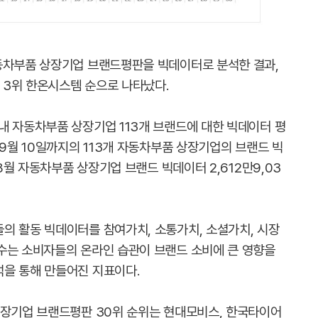
동차부품 상장기업 브랜드평판을 빅데이터로 분석한 결과,
 3위 한온시스템 순으로 나타났다.
내 자동차부품 상장기업 113개 브랜드에 대한 빅데이터 평
 9월 10일까지의 113개 자동차부품 상장기업의 브랜드 빅
 8월 자동차부품 상장기업 브랜드 빅데이터 2,612만9,03
의 활동 빅데이터를 참여가치, 소통가치, 소셜가치, 시장
수는 소비자들의 온라인 습관이 브랜드 소비에 큰 영향을
을 통해 만들어진 지표이다.
상장기업 브랜드평판 30위 순위는 현대모비스, 한국타이어