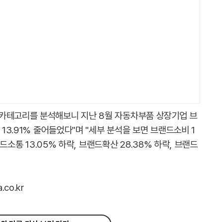
 카테고리를 분석해보니 지난 8월 자동차부품 상장기업 브
 13.91% 줄어들었다"며 "세부 분석을 보면 브랜드소비 1
랜드소통 13.05% 하락, 브랜드확산 28.38% 하락, 브랜드
co.kr