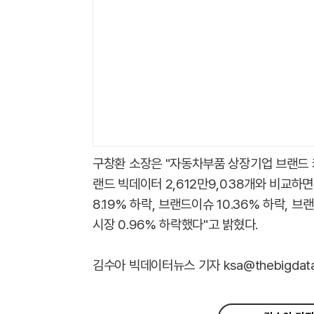
구창환 소장은 "자동차부품 상장기업 브랜드
랜드 빅데이터 2,612만9,038개와 비교하면
8.19% 하락, 브랜드이슈 10.36% 하락, 브
시장 0.96% 하락했다"고 밝혔다.
김수아 빅데이터뉴스 기자 ksa@thebigdata.