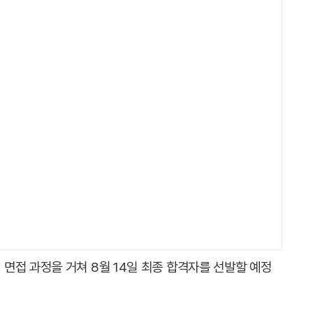
면접 과정을 거쳐 8월 14일 최종 합격자를 선발할 예정