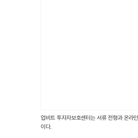
업비트 투자자보호센터는 서류 전형과 온라인 
이다.