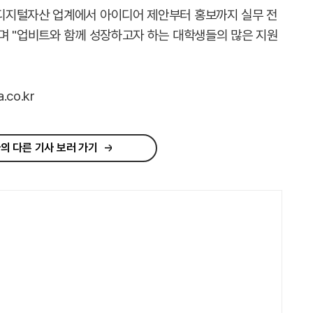
디지털자산 업계에서 아이디어 제안부터 홍보까지 실무 전
며 "업비트와 함께 성장하고자 하는 대학생들의 많은 지원
co.kr
의 다른 기사 보러 가기