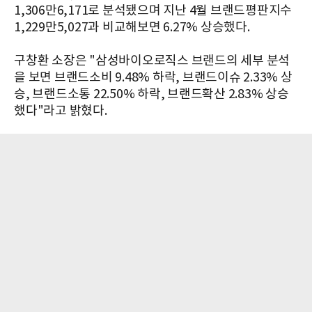
1,306만6,171로 분석됐으며 지난 4월 브랜드평판지수
1,229만5,027과 비교해보면 6.27% 상승했다.​​
구창환 소장은 "삼성바이오로직스 브랜드의 세부 분석
을 보면 브랜드소비 9.48% 하락, 브랜드이슈 2.33% 상
승, 브랜드소통 22.50% 하락, 브랜드확산 2.83% 상승
했다"라고 밝혔다.​