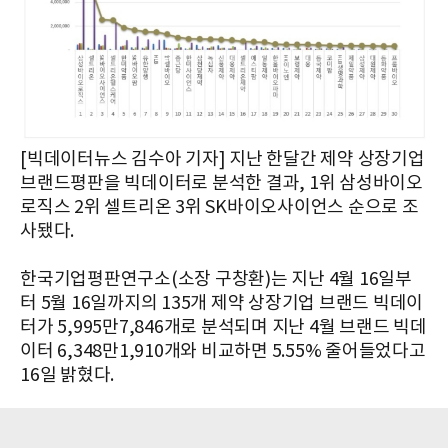
[빅데이터뉴스 김수아 기자] 지난 한달간 제약 상장기업
브랜드평판을 빅데이터로 분석한 결과, 1위 삼성바이오
로직스 2위 셀트리온 3위 SK바이오사이언스 순으로 조
사됐다. ​​
한국기업평판연구소(소장 구창환)는 지난 4월 16일부
터 5월 16일까지의 135개 제약 상장기업 브랜드 빅데이
터가 5,995만7,846개로 분석되며 지난 4월 브랜드 빅데
이터 6,348만1,910개와 비교하면 5.55% 줄어들었다고
16일 밝혔다.​