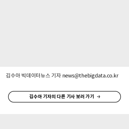
김수아 빅데이터뉴스 기자 news@thebigdata.co.kr
김수아 기자의 다른 기사 보러 가기