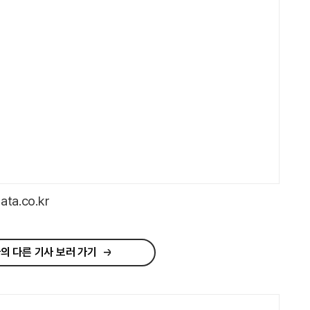
a.co.kr
의 다른 기사 보러 가기