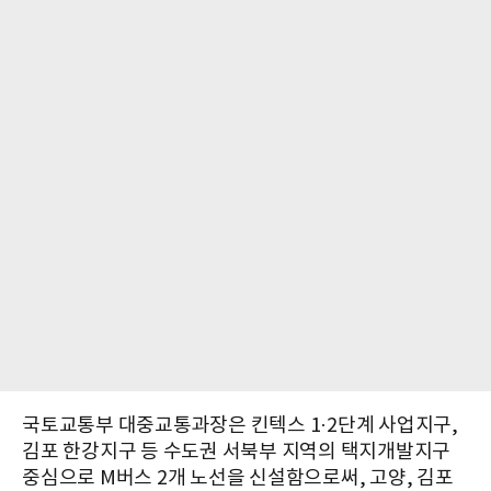
국토교통부 대중교통과장은 킨텍스 1·2단계 사업지구,
김포 한강지구 등 수도권 서북부 지역의 택지개발지구
중심으로 M버스 2개 노선을 신설함으로써, 고양, 김포