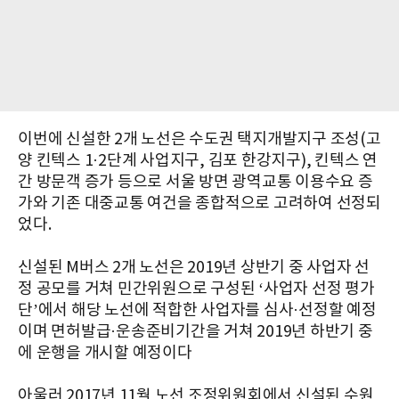
이번에 신설한 2개 노선은 수도권 택지개발지구 조성(고
양 킨텍스 1·2단계 사업지구, 김포 한강지구), 킨텍스 연
간 방문객 증가 등으로 서울 방면 광역교통 이용수요 증
가와 기존 대중교통 여건을 종합적으로 고려하여 선정되
었다.
신설된 M버스 2개 노선은 2019년 상반기 중 사업자 선
정 공모를 거쳐 민간위원으로 구성된 ‘사업자 선정 평가
단’에서 해당 노선에 적합한 사업자를 심사·선정할 예정
이며 면허발급·운송준비기간을 거쳐 2019년 하반기 중
에 운행을 개시할 예정이다
아울러 2017년 11월 노선 조정위원회에서 신설된 수원