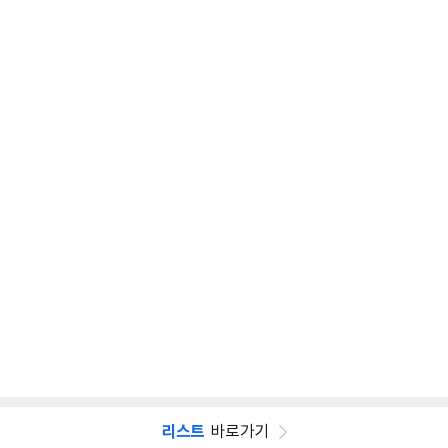
리스트
바로가기