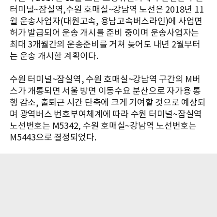
터미널~잠실역,수원 호매실~강남역 노선은 2018년 11
월 운송사업자(대원고속, 용남고속버스라인)에 사업면
허가 발급되어 운송 개시를 준비 중이며 운송사업자는
최대 3개월간의 운송준비를 거쳐 늦어도 내년 2월부터
는 운송 개시할 계획이다.
수원 터미널~잠실역, 수원 호매실~강남역 구간의 M버
스가 개통되면 서울 방면 이동수요 분산으로 자가용 통
행 감소, 출퇴근 시간 단축에 크게 기여할 것으로 예상되
며 광역버스 번호부여체계에 따라 수원 터미널~잠실역
노선번호는 M5342, 수원 호매실~강남역 노선번호는
M5443으로 결정되었다.