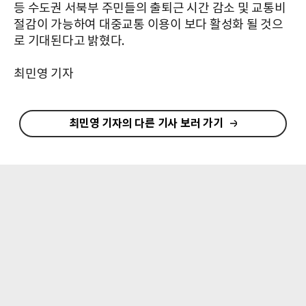
등 수도권 서북부 주민들의 출퇴근 시간 감소 및 교통비
절감이 가능하여 대중교통 이용이 보다 활성화 될 것으
로 기대된다고 밝혔다.
최민영 기자
최민영 기자의 다른 기사 보러 가기