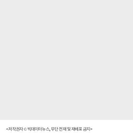
<저작권자 © 빅데이터뉴스, 무단 전재 및 재배포 금지>