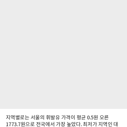
지역별로는 서울의 휘발유 가격이 평균 0.5원 오른
1773.7원으로 전국에서 가장 높았다. 최저가 지역인 대