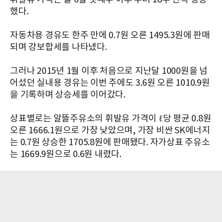
했다.
자동차용 경유도 한주 만에 0.7원 오른 1495.3원에 판매
되며 강보합세를 나타냈다.
그러나 2015년 1월 이후 처음으로 지난달 1000원을 넘
어섰던 실내용 경유는 이번 주에도 3.6원 오른 1010.9원
을 기록하며 상승세를 이어갔다.
상표별로는 알뜰주유소의 휘발유 가격이 ℓ당 평균 0.8원
오른 1666.1원으로 가장 낮았으며, 가장 비싼 SK에너지
는 0.7원 상승한 1705.8원에 판매됐다. 자가상표 주유소
는 1669.9원으로 0.6원 내렸다.