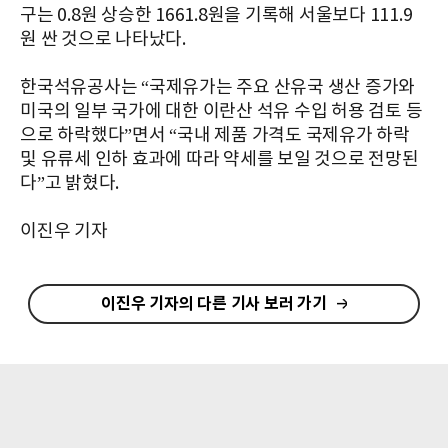
구는 0.8원 상승한 1661.8원을 기록해 서울보다 111.9
원 싼 것으로 나타났다.
한국석유공사는 “국제유가는 주요 산유국 생산 증가와
미국의 일부 국가에 대한 이란산 석유 수입 허용 검토 등
으로 하락했다”면서 “국내 제품 가격도 국제유가 하락
및 유류세 인하 효과에 따라 약세를 보일 것으로 전망된
다”고 밝혔다.
이진우 기자
이진우 기자의 다른 기사 보러 가기