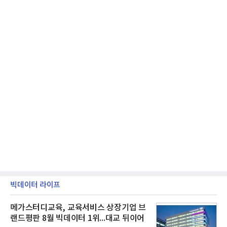
빅데이터 라이프
메가스터디교육, 교육서비스 상장기업 브
랜드평판 8월 빅데이터 1위...대교 뒤이어