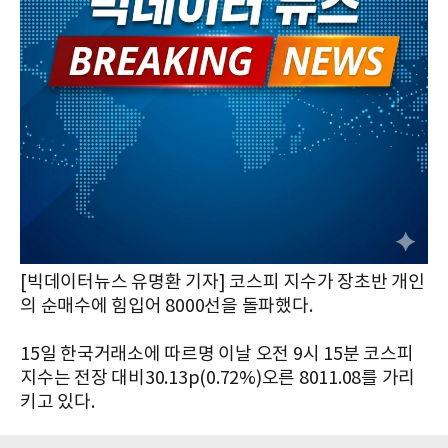
[빅데이터뉴스 유명환 기자] 코스피 지수가 장초반 개인
의 순매수에 힘입어 8000선을 돌파했다.
15일 한국거래소에 따르명 이날 오전 9시 15분 코스피
지수는 전장 대비30.13p(0.72%)오른 8011.08를 가리
키고 있다.