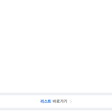
리스트
바로가기