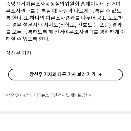
중앙선거여론조사공정심의위원회 홈페이지에 선거여
론조사결과를 등록할 때 사실과 다르게 등록할 수 없도
록 한다. 또 하나의 여론조사결과를 나누어 공표·보도하
는 경우 설문지와 지지도(적합도, 선호도 등 포함) 결과
를 모두 등록하도록 해 선거여론조사결과를 명확하게 이
해할 수 있도록 한다.
장선우 기자
장선우 기자의 다른 기사 보러 가기
<저작권자 © 빅데이터뉴스, 무단 전재 및 재배포 금지>