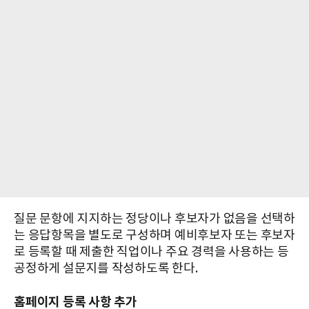
질문 문항에 지지하는 정당이나 후보자가 없음을 선택하
는 응답항목을 별도로 구성하며 예비후보자 또는 후보자
로 등록할 때 제출한 직업이나 주요 경력을 사용하는 등
공정하게 설문지를 작성하도록 한다.
홈페이지 등록 사항 추가