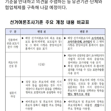
기준을 안내하고 의견을 수렴하는 등 유관기관·단체와
협업체제를 구축해 나갈 예정이다.