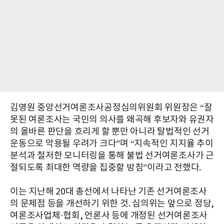
김영원 중앙선거여론조사공정심의위원회 위원장은 “잘
못된 여론조사는 국민의 의사를 왜곡해 후보자와 유권자
의 올바른 판단을 흐리게 할 뿐만 아니라 탈법적인 선거
운동으로 악용될 우려가 크다”며 “지속적인 지지율 추이
분석과 철저한 모니터링을 통해 불법 선거여론조사가 근
절되도록 최대한 역량을 집중할 방침”이라고 전했다.
이는 지난해 20대 총선에서 나타난 기존 선거여론조사
의 문제점 등을 개선하기 위한 것. 심의위는 앞으로 정당,
여론조사업체·협회, 언론사 등에 개정된 선거여론조사