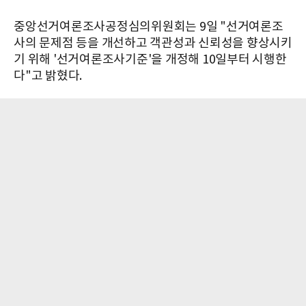
중앙선거여론조사공정심의위원회는 9일 "선거여론조
사의 문제점 등을 개선하고 객관성과 신뢰성을 향상시키
기 위해 '선거여론조사기준'을 개정해 10일부터 시행한
다"고 밝혔다.