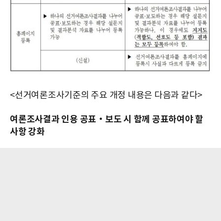
<선거여론조사기준의 주요 개정 내용은 다음과 같다>
여론조사결과 인용 공표‧보도 시 함께 공표하여야 할
사항 강화