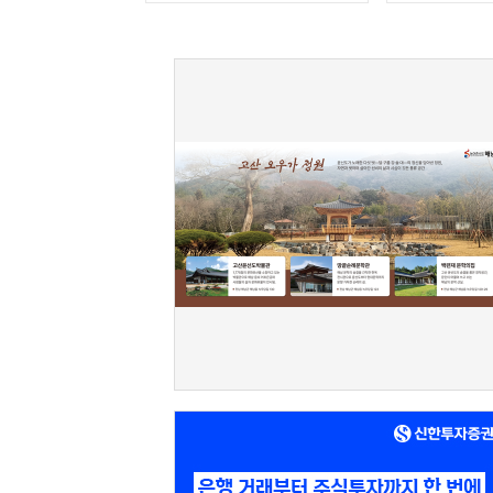
전년대비 20%↑