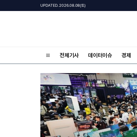
UPDATED. 2026.08.08(토)
전체기사
데이터이슈
경제