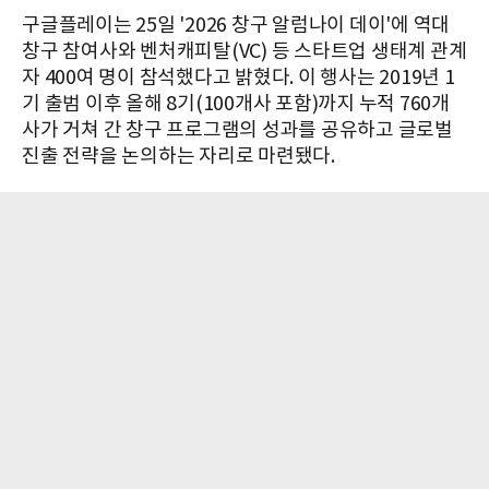
구글플레이는 25일 '2026 창구 알럼나이 데이'에 역대
창구 참여사와 벤처캐피탈(VC) 등 스타트업 생태계 관계
자 400여 명이 참석했다고 밝혔다. 이 행사는 2019년 1
기 출범 이후 올해 8기(100개사 포함)까지 누적 760개
사가 거쳐 간 창구 프로그램의 성과를 공유하고 글로벌
진출 전략을 논의하는 자리로 마련됐다.