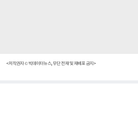
<저작권자 © 빅데이터뉴스, 무단 전재 및 재배포 금지>