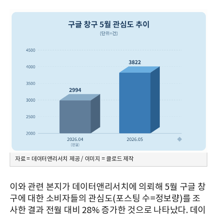
자료 = 데이터앤리서치 제공 / 이미지 = 클로드 제작
이와 관련 본지가 데이터앤리서치에 의뢰해 5월 구글 창
구에 대한 소비자들의 관심도(포스팅 수=정보량)를 조
사한 결과 전월 대비 28% 증가한 것으로 나타났다. 데이