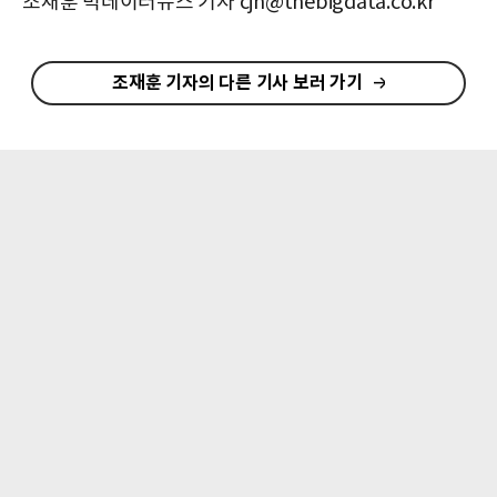
조재훈 빅데이터뉴스 기자 cjh@thebigdata.co.kr
조재훈 기자의 다른 기사 보러 가기