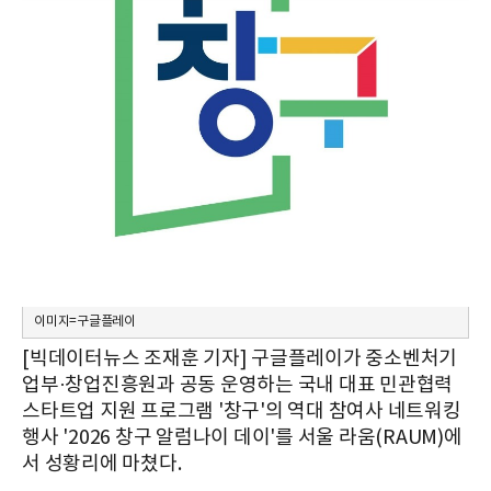
이미지=구글플레이
[빅데이터뉴스 조재훈 기자] 구글플레이가 중소벤처기
업부·창업진흥원과 공동 운영하는 국내 대표 민관협력
스타트업 지원 프로그램 '창구'의 역대 참여사 네트워킹
행사 '2026 창구 알럼나이 데이'를 서울 라움(RAUM)에
서 성황리에 마쳤다.