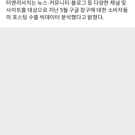
터앤리서치는 뉴스·커뮤니티·블로그 등 다양한 채널 및
사이트를 대상으로 지난 5월 구글 창구에 대한 소비자들
의 포스팅 수를 빅데이터 분석했다고 밝혔다.