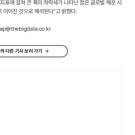
 지표에 걸쳐 큰 폭의 하락세가 나타난 점은 글로벌 해운 시
 이어진 것으로 해석된다"고 밝혔다.
@thebigdata.co.kr
의 다른 기사 보러 가기