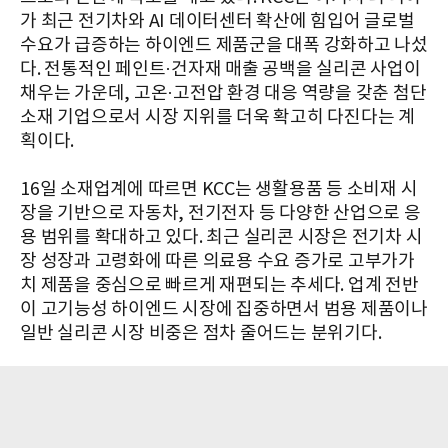
가 최근 전기차와 AI 데이터센터 확산에 힘입어 글로벌
수요가 급증하는 하이엔드 제품군을 대폭 강화하고 나섰
다. 전통적인 페인트·건자재 매출 공백을 실리콘 사업이
채우는 가운데, 고온·고전압 환경 대응 역량을 갖춘 첨단
소재 기업으로서 시장 지위를 더욱 확고히 다진다는 계
획이다.
16일 소재업계에 따르면 KCC는 생활용품 등 소비재 시
장을 기반으로 자동차, 전기전자 등 다양한 산업으로 응
용 범위를 확대하고 있다. 최근 실리콘 시장은 전기차 시
장 성장과 고령화에 따른 의료용 수요 증가로 고부가가
치 제품을 중심으로 빠르게 재편되는 추세다. 업계 전반
이 고기능성 하이엔드 시장에 집중하면서 범용 제품이나
일반 실리콘 시장 비중은 점차 줄어드는 분위기다.