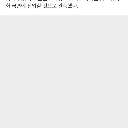
화 국면에 진입할 것으로 관측했다.