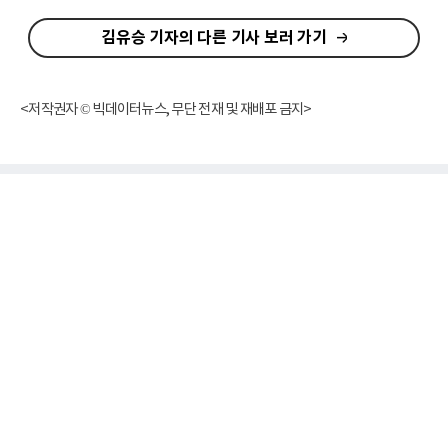
김유승 기자의 다른 기사 보러 가기
<저작권자 © 빅데이터뉴스, 무단 전재 및 재배포 금지>