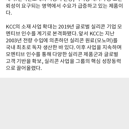
뢰성이 요구되는 영역에서 수요가 급증하고 있는 제품이
다.
KCC의 소재 사업 확대는 2019년 글로벌 실리콘 기업 모
멘티브 인수를 계기로 본격화됐다. 앞서 KCC는 지난
2003년 전량 수입에 의존하던 실리콘 원료(모노머)를
국내 최초로 독자 생산한 바 있다. 이후 사업을 지속하며
모멘티브 인수를 통해 다양한 실리콘 제품군과 글로벌
고객 기반을 확보, 실리콘 사업을 그룹의 핵심 성장동력
으로 끌어올렸다.