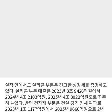
실적 면에서도 실리콘 부문은 견고한 성장세를 증명하고
있다. 실리콘 부문 매출은 2023년 3조 9426억원에서
2024년 4조 2103억원, 2025년 4조 3022억원으로 꾸준
히 늘었다. 반면 건자재 부문은 건설 경기 침체 여파로
2023년 1조 1177억원에서 2025년 9666억원으로 2년