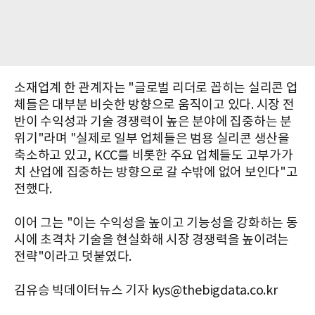
소재업계 한 관계자는 "글로벌 리더로 꼽히는 실리콘 업
체들은 대부분 비슷한 방향으로 움직이고 있다. 시장 전
반이 수익성과 기술 경쟁력이 높은 분야에 집중하는 분
위기"라며 "실제로 일부 업체들은 범용 실리콘 생산을
축소하고 있고, KCC를 비롯한 주요 업체들도 고부가가
치 산업에 집중하는 방향으로 갈 수밖에 없어 보인다"고
전했다.
이어 그는 "이는 수익성을 높이고 기능성을 강화하는 동
시에 초격차 기술을 현실화해 시장 경쟁력을 높이려는
전략"이라고 덧붙였다.
김유승 빅데이터뉴스 기자 kys@thebigdata.co.kr