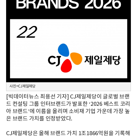
사진=CJ제일제당
[빅데이터뉴스 최용선 기자] CJ제일제당이 글로벌 브랜
드 컨설팅 그룹 인터브랜드가 발표한 ‘2026 베스트 코리
아 브랜드’에 이름을 올리며 소비재 기업 가운데 가장 높
은 브랜드 가치를 인정받았다.
CJ제일제당은 올해 브랜드 가치 1조1866억원을 기록해