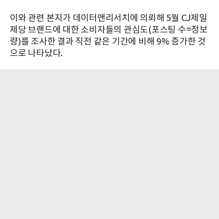
이와 관련 본지가 데이터앤리서치에 의뢰해 5월 CJ제일
제당 브랜드에 대한 소비자들의 관심도(포스팅 수=정보
량)를 조사한 결과 직전 같은 기간에 비해 9% 증가한 것
으로 나타났다.