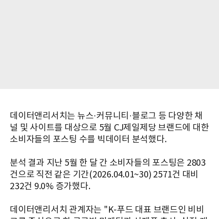
데이터앤리서치는 뉴스·커뮤니티·블로그 등 다양한 채
널 및 사이트를 대상으로 5월 CJ제일제당 브랜드에 대한
소비자들의 포스팅 수를 빅데이터 분석했다.
분석 결과 지난 5월 한 달 간 소비자들의 포스팅은 2803
건으로 직전 같은 기간(2026.04.01~30) 2571건 대비
232건 9.0% 증가했다.
데이터앤리서치 관계자는 "K-푸드 대표 브랜드인 비비