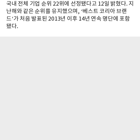
국내 전체 기업 순위 22위에 선정됐다고 12일 밝혔다. 지
난해와 같은 순위를 유지했으며, ‘베스트 코리아 브랜
드’가 처음 발표된 2013년 이후 14년 연속 명단에 포함
됐다.