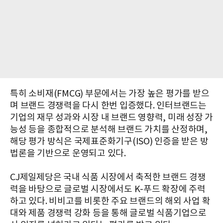
특히 소비재(FMCG) 부문에서는 가장 높은 평가를 받으
며 브랜드 경쟁력을 다시 한번 입증했다. 인터브랜드는
기업의 재무 성과와 시장 내 브랜드 영향력, 미래 성장 가
능성 등을 종합적으로 분석해 브랜드 가치를 산정하며,
해당 평가 방식은 국제표준화기구(ISO) 인증을 받은 방
법론을 기반으로 운영되고 있다.
CJ제일제당은 국내 식품 시장에서 축적한 브랜드 경쟁
력을 바탕으로 글로벌 시장에서도 K-푸드 확장에 주력
하고 있다. 비비고를 비롯한 주요 브랜드의 해외 사업 확
대와 제품 경쟁력 강화 등을 통해 글로벌 식품기업으로