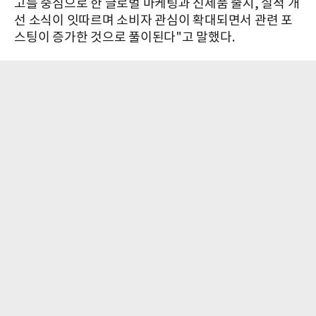
고를 중심으로 한 글로벌 마케팅과 신제품 출시, 실적 개
선 소식이 잇따르며 소비자 관심이 확대되면서 관련 포
스팅이 증가한 것으로 풀이된다"고 말했다.