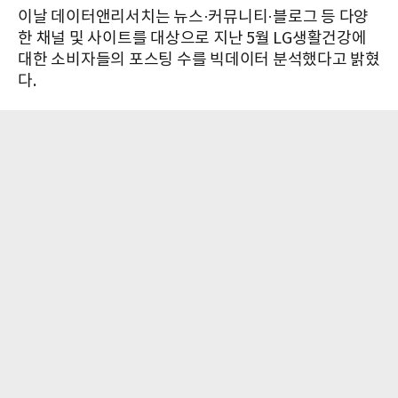
이날 데이터앤리서치는 뉴스·커뮤니티·블로그 등 다양
한 채널 및 사이트를 대상으로 지난 5월 LG생활건강에
대한 소비자들의 포스팅 수를 빅데이터 분석했다고 밝혔
다.