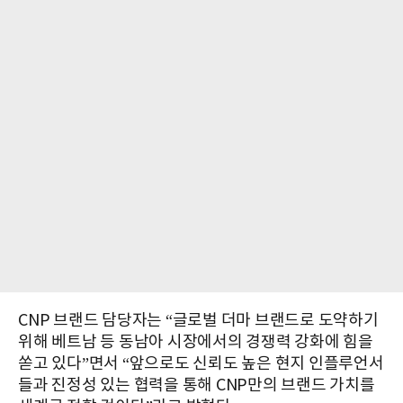
CNP 브랜드 담당자는 “글로벌 더마 브랜드로 도약하기
위해 베트남 등 동남아 시장에서의 경쟁력 강화에 힘을
쏟고 있다”면서 “앞으로도 신뢰도 높은 현지 인플루언서
들과 진정성 있는 협력을 통해 CNP만의 브랜드 가치를