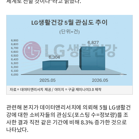
세계로 전할 것이다”라고 밝혔다.
자료 = 데이터앤리서치 제공 / 이미지 = 구글 제미나이3.0 제작
관련해 본지가 데이터앤리서치에 의뢰해 5월 LG생활건
강에 대한 소비자들의 관심도(포스팅 수=정보량)를 조
사한 결과 직전 같은 기간에 비해 8.3% 증가한 것으로
나타났다.