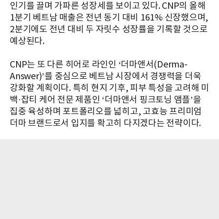
인기를 끌며 가파른 성장세를 보이고 있다. CNP의 올해
1분기 베트남 매출은 전년 동기 대비 161% 신장했으며,
2분기에도 전년 대비 두 자릿수 성장률을 기록할 것으로
예상된다.
CNP는 또 다른 히어로 라인인 ‘더마앤서(Derma-
Answer)’를 중심으로 베트남 시장에서 경쟁력을 더욱
강화할 계획이다. 특히 현지 기후, 피부 특성을 고려해 미
백·잡티 케어 전문 제품인 ‘더마앤서 핑크토닝 앰플’을
집중 육성하며 포트폴리오를 넓히고, 고효능 프리미엄
더마 브랜드로서 입지를 확고히 다지겠다는 전략이다.