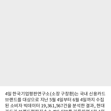
4일 한국기업평판연구소(소장 구창환)는 국내 신용카드
브랜드를 대상으로 지난 5월 4일부터 6월 4일까지 수집
된 소비자 빅데이터 19,361,567건을 분석한 결과, 현대