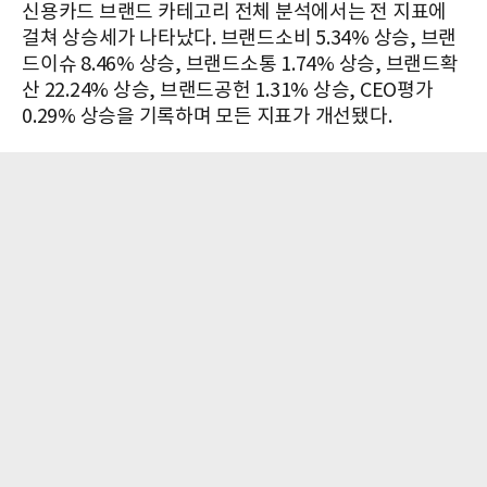
신용카드 브랜드 카테고리 전체 분석에서는 전 지표에
걸쳐 상승세가 나타났다. 브랜드소비 5.34% 상승, 브랜
드이슈 8.46% 상승, 브랜드소통 1.74% 상승, 브랜드확
산 22.24% 상승, 브랜드공헌 1.31% 상승, CEO평가
0.29% 상승을 기록하며 모든 지표가 개선됐다.