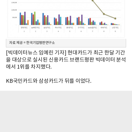
자료 제공 = 한국기업평판연구소
[빅데이터뉴스 임예린 기자] 현대카드가 최근 한달 기간
을 대상으로 실시된 신용카드 브랜드평판 빅데이터 분석
에서 1위를 차지했다.
KB국민카드와 삼성카드가 뒤를 이었다.