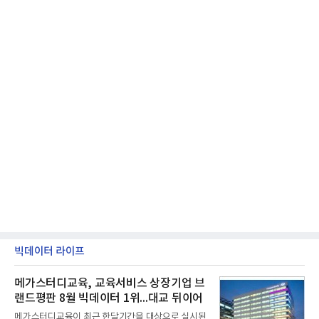
빅데이터 라이프
메가스터디교육, 교육서비스 상장기업 브
랜드평판 8월 빅데이터 1위...대교 뒤이어
메가스터디교육이 최근 한달기간을 대상으로 실시된