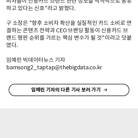
비자들이 신용카드 브랜드 관련 정보를 적극적으로 공유
하고 있다는 신호"라고 밝혔다.
구 소장은 "향후 소비자 확산을 실질적인 카드 소비로 연
결하는 콘텐츠 전략과 CEO 브랜딩 활동이 신용카드 브
랜드 평판 순위를 가르는 핵심 변수가 될 것"이라고 덧붙
였다.
임예린 빅데이터뉴스 기자
bamsong2_taptap@thebigdata.co.kr
임예린 기자의 다른 기사 보러 가기