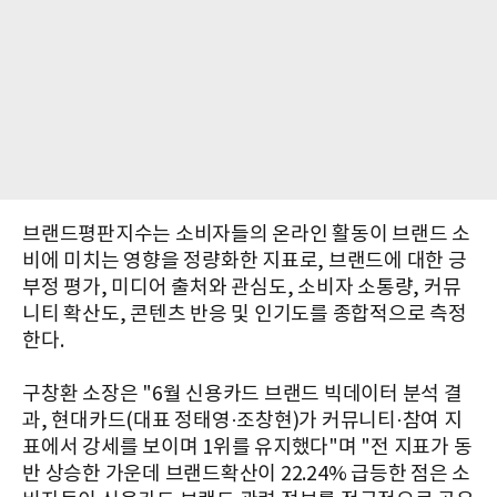
브랜드평판지수는 소비자들의 온라인 활동이 브랜드 소
비에 미치는 영향을 정량화한 지표로, 브랜드에 대한 긍
부정 평가, 미디어 출처와 관심도, 소비자 소통량, 커뮤
니티 확산도, 콘텐츠 반응 및 인기도를 종합적으로 측정
한다.
구창환 소장은 "6월 신용카드 브랜드 빅데이터 분석 결
과, 현대카드(대표 정태영·조창현)가 커뮤니티·참여 지
표에서 강세를 보이며 1위를 유지했다"며 "전 지표가 동
반 상승한 가운데 브랜드확산이 22.24% 급등한 점은 소