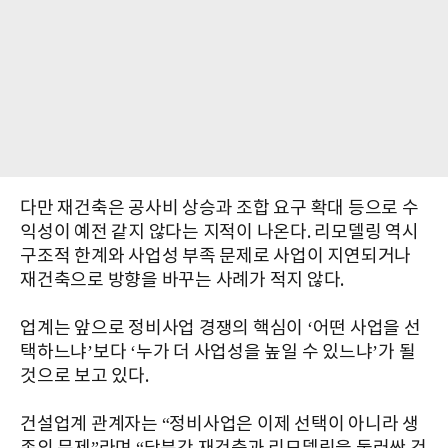
다만 재건축은 공사비 상승과 조합 요구 확대 등으로 수
익성이 예전 같지 않다는 지적이 나온다. 리모델링 역시
구조적 한계와 사업성 부족 문제로 사업이 지연되거나
재건축으로 방향을 바꾸는 사례가 적지 않다.
업계는 앞으로 정비사업 경쟁의 핵심이 ‘어떤 사업을 선
택하느냐’보다 ‘누가 더 사업성을 높일 수 있느냐’가 될
것으로 보고 있다.
건설업계 관계자는 “정비사업은 이제 선택이 아니라 생