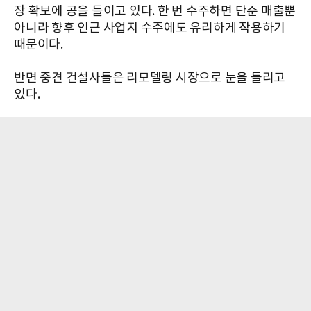
장 확보에 공을 들이고 있다. 한 번 수주하면 단순 매출뿐
아니라 향후 인근 사업지 수주에도 유리하게 작용하기
때문이다.
반면 중견 건설사들은 리모델링 시장으로 눈을 돌리고
있다.