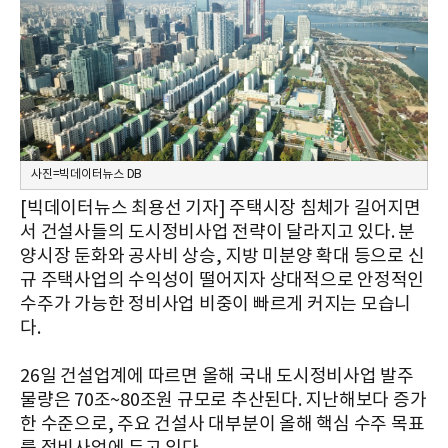
사진=빅데이터뉴스 DB
[빅데이터뉴스 최용선 기자] 주택시장 침체가 길어지면
서 건설사들의 도시정비사업 전략이 달라지고 있다. 분
양시장 둔화와 공사비 상승, 지방 미분양 확대 등으로 신
규 주택사업의 수익성이 떨어지자 상대적으로 안정적인
수주가 가능한 정비사업 비중이 빠르게 커지는 모습니
다.
26일 건설업계에 따르면 올해 국내 도시정비사업 발주
물량은 70조~80조원 규모로 추산된다. 지난해보다 증가
한 수준으로, 주요 건설사 대부분이 올해 핵심 수주 목표