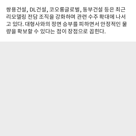
쌍용건설, DL건설, 코오롱글로벌, 동부건설 등은 최근
리모델링 전담 조직을 강화하며 관련 수주 확대에 나서
고 있다. 대형사와의 정면 승부를 피하면서 안정적인 물
량을 확보할 수 있다는 점이 장점으로 꼽힌다.