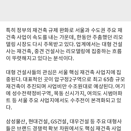
특히 정부의 재건축 규제 완화로 서울과 수도권 주요 재
건축 사업이 속도를 내는 가운데, 한동안 주춤했던 리모
델링 시장도 다시 주목받고 있다. 업계에서는 대형 건설
사는 재건축, 중견 건설사는 리모델링에 집중하는 흐름
이 뚜렷해지고 있다는 분석이다.
대형 건설사들의 관심은 서울 핵심 재건축 사업지에 집
중된다. 대표적인 곳이 압구정2구역으로 최고 65층 규모
재건축이 추진되며 사업비만 수조원대로 예상된다. 여기
에 성수전략정비구역, 목동 신시가지, 여의도 시범아파
트 등 서울 주요 사업지에서도 수주전이 본격화되고 있
다.
삼성물산, 현대건설, GS건설, 대우건설 등 주요 대형사
들은 브랜드 경쟁력 확보 차원에서도 핵심 재건축 사업