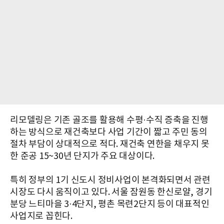
리모델링은 기존 골조를 활용해 수평·수직 증축을 진행
하는 방식으로 재건축보다 사업 기간이 짧고 주민 동의
절차 부담이 상대적으로 적다. 재건축 연한을 채우지 못
한 준공 15~30년 단지가 주요 대상이다.
특히 정부의 1기 신도시 정비사업이 본격화되면서 관련
시장도 다시 움직이고 있다. 서울 잠원동 한신로얄, 경기
분당 느티마을 3·4단지, 평촌 목련2단지 등이 대표적인
사업지로 꼽힌다.