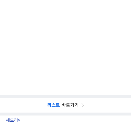
리스트
바로가기
헤드라인