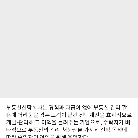
부동산신탁회사는 경험과 자금이 없어 부동산 관리·활
용에 어려움을 겪는 고객이 맡긴 신탁재산을 효과적으로
개발·관리해 그 이익을 돌려주는 기업으로, 수탁자가 배
타적으로 부동산의 관리·처분권을 가지되 신탁 목적에
따라 수익자의 이익을 위해 운영한다.