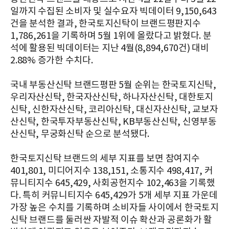
일까지 수집된 소비자 및 실수요자 빅데이터 9,150,643
건을 분석한 결과, 한국토지신탁이 브랜드평판지수
1,786,261을 기록하며 5월 1위에 올랐다고 밝혔다. 분
석에 활용된 빅데이터는 지난 4월(8,894,670건) 대비
2.88% 증가한 수치다.
국내 부동산신탁 브랜드평판 5월 순위는 한국토지신탁,
우리자산신탁, 한국자산신탁, 하나자산신탁, 대한토지
신탁, 신한자산신탁, 코리아신탁, 대신자산신탁, 교보자
산신탁, 한국투자부동산신탁, KB부동산신탁, 신영부동
산신탁, 무궁화신탁 순으로 분석됐다.
한국토지신탁 브랜드의 세부 지표를 보면 참여지수
401,801, 미디어지수 138,151, 소통지수 498,417, 커
뮤니티지수 645,429, 사회공헌지수 102,463을 기록했
다. 특히 커뮤니티지수 645,429가 5개 세부 지표 가운데
가장 높은 수치를 기록하며 소비자들 사이에서 한국토지
신탁 브랜드를 둘러싼 자발적 이슈 확산과 공론화가 활