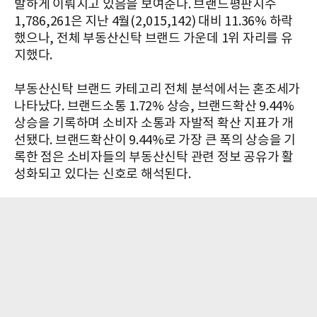
발하게 이뤄지고 있음을 보여준다. 브랜드평판지수
1,786,261은 지난 4월(2,015,142) 대비 11.36% 하락
했으나, 전체 부동산신탁 브랜드 가운데 1위 자리를 유
지했다.
부동산신탁 브랜드 카테고리 전체 분석에서는 혼조세가
나타났다. 브랜드소통 1.72% 상승, 브랜드확산 9.44%
상승을 기록하며 소비자 소통과 자발적 확산 지표가 개
선됐다. 브랜드확산이 9.44%로 가장 큰 폭의 상승을 기
록한 점은 소비자들의 부동산신탁 관련 정보 공유가 활
성화되고 있다는 신호로 해석된다.