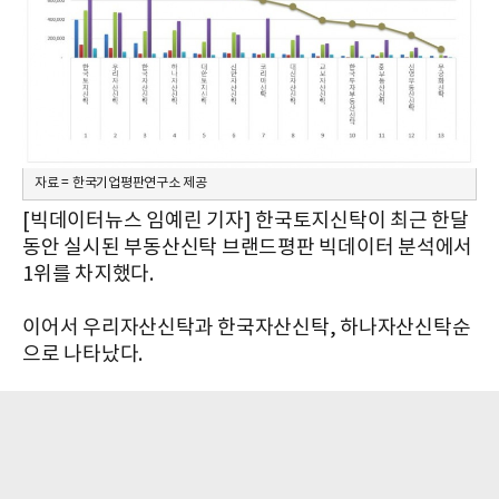
자료 = 한국기업평판연구소 제공
[빅데이터뉴스 임예린 기자] 한국토지신탁이 최근 한달
동안 실시된 부동산신탁 브랜드평판 빅데이터 분석에서
1위를 차지했다.
이어서 우리자산신탁과 한국자산신탁, 하나자산신탁순
으로 나타났다.