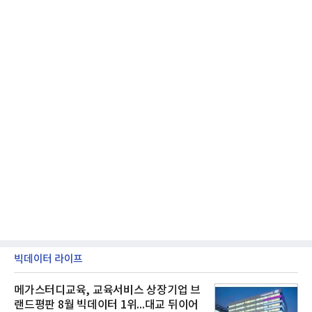
빅데이터 라이프
메가스터디교육, 교육서비스 상장기업 브
랜드평판 8월 빅데이터 1위...대교 뒤이어