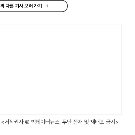
의 다른 기사 보러 가기
<저작권자 © 빅데이터뉴스, 무단 전재 및 재배포 금지>