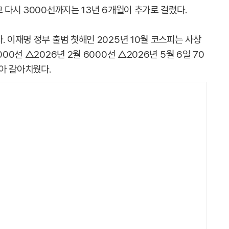
고 다시 3000선까지는 13년 6개월이 추가로 걸렸다.
. 이재명 정부 출범 첫해인 2025년 10월 코스피는 사상
00선 △2026년 2월 6000선 △2026년 5월 6일 70
달아 갈아치웠다.