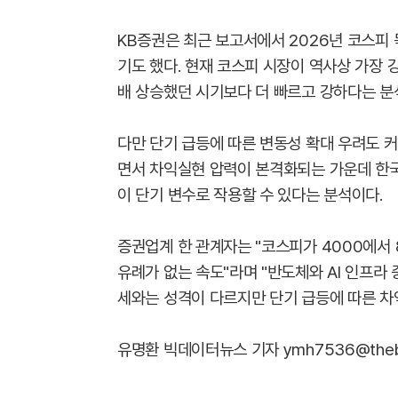
KB증권은 최근 보고서에서 2026년 코스피 
기도 했다. 현재 코스피 시장이 역사상 가장 강했
배 상승했던 시기보다 더 빠르고 강하다는 분
다만 단기 급등에 따른 변동성 확대 우려도 
면서 차익실현 압력이 본격화되는 가운데 한
이 단기 변수로 작용할 수 있다는 분석이다.
증권업계 한 관계자는 "코스피가 4000에서 
유례가 없는 속도"라며 "반도체와 AI 인프라
세와는 성격이 다르지만 단기 급등에 따른 차
유명환 빅데이터뉴스 기자 ymh7536@thebig