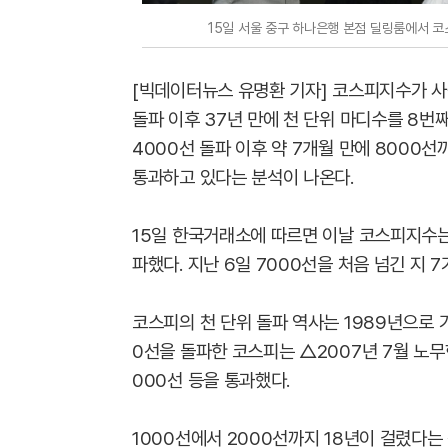
15일 서울 중구 하나은행 본점 딜링룸에서 코
[빅데이터뉴스 유명환 기자] 코스피지수가 사상
돌파 이후 37년 만에 천 단위 마디수를 8번
4000선 돌파 이후 약 7개월 만에 8000
통과하고 있다는 분석이 나온다.
15일 한국거래소에 따르면 이날 코스피지수는 
파했다. 지난 6일 7000선을 처음 넘긴 지
코스피의 천 단위 돌파 역사는 1989년으로 거
0선을 돌파한 코스피는 △2007년 7월 노무현
000선 등을 통과했다.
1000선에서 2000선까지 18년이 걸렸다는 점