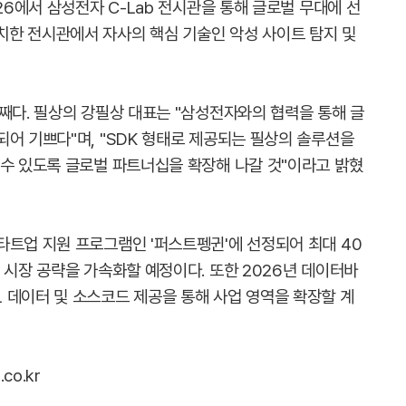
26에서 삼성전자 C-Lab 전시관을 통해 글로벌 무대에 선
내 위치한 전시관에서 자사의 핵심 기술인 악성 사이트 탐지 및
째다. 필상의 강필상 대표는 "삼성전자와의 협력을 통해 글
어 기쁘다"며, "SDK 형태로 제공되는 필상의 솔루션을
 수 있도록 글로벌 파트너십을 확장해 나갈 것"이라고 밝혔
타트업 지원 프로그램인 '퍼스트펭귄'에 선정되어 최대 40
 시장 공략을 가속화할 예정이다. 또한 2026년 데이터바
 데이터 및 소스코드 제공을 통해 사업 영역을 확장할 계
co.kr