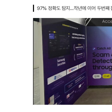
97% 정확도 탐지…작년에 이어 두번째