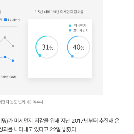
세먼지 농도 변화. ⓒ 여수시
명)가 미세먼지 저감을 위해 지난 2017년부터 추진해 온
성과를 나타내고 있다고 22일 밝혔다.