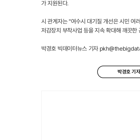
가 지원된다.
시 관계자는 "여수시 대기질 개선은 시민 여
저감장치 부착사업 등을 지속 확대해 깨끗한 
박경호 빅데이터뉴스 기자 pkh@thebigdata.
박경호 기자