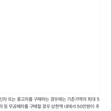
 신차 또는 중고차를 구매하는 경우에는 기준가액의 최대 5
차 등 무공해차를 구매할 경우 상한액 내에서 50만원이 추