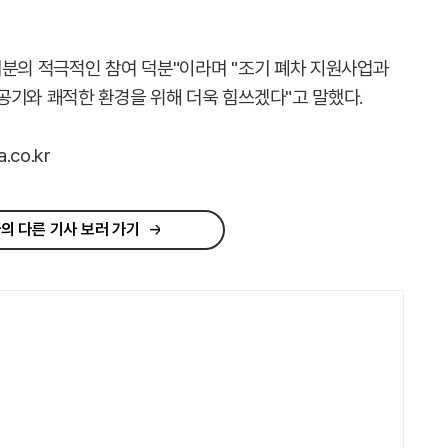
러분의 적극적인 참여 덕분"이라며 "조기 폐차 지원사업과
공기와 쾌적한 환경을 위해 더욱 힘쓰겠다"고 말했다.
co.kr
의 다른 기사 보러 가기