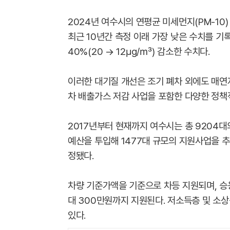
2024년 여수시의 연평균 미세먼지(PM-10)
최근 10년간 측정 이래 가장 낮은 수치를 기록했
40%(20 → 12㎍/㎥) 감소한 수치다.
이러한 대기질 개선은 조기 폐차 외에도 매연저
차 배출가스 저감 사업을 포함한 다양한 정책
2017년부터 현재까지 여수시는 총 9204
예산을 투입해 1477대 규모의 지원사업을 추
정됐다.
차량 기준가액을 기준으로 차등 지원되며, 승용
대 300만원까지 지원된다. 저소득층 및 소상
있다.