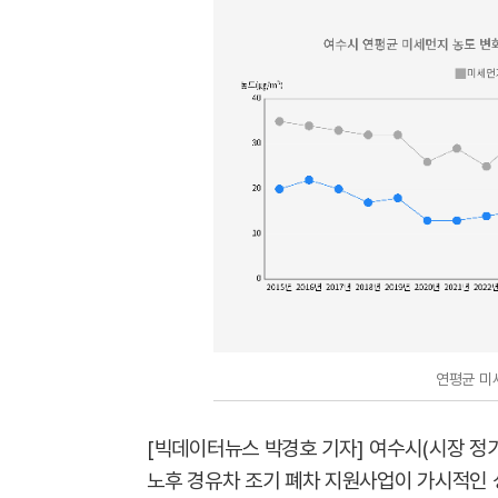
연평균 미
[빅데이터뉴스 박경호 기자] 여수시(시장 정기
노후 경유차 조기 폐차 지원사업이 가시적인 