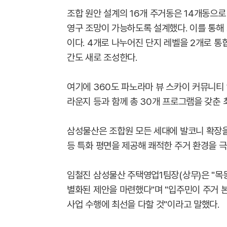
조합 원안 설계의 16개 주거동은 14개동으
영구 조망이 가능하도록 설계했다. 이를 통해 
이다. 4개로 나누어진 단지 레벨을 2개로 통
간도 새로 조성한다.
여기에 360도 파노라마 뷰 스카이 커뮤니티 
라운지 등과 함께 총 30개 프로그램을 갖춘
삼성물산은 조합원 모든 세대에 발코니 확장을 
등 특화 평면을 제공해 쾌적한 주거 환경을 
임철진 삼성물산 주택영업1팀장(상무)은 "목
별화된 제안을 마련했다"며 "입주민이 주거 
사업 수행에 최선을 다할 것"이라고 말했다.