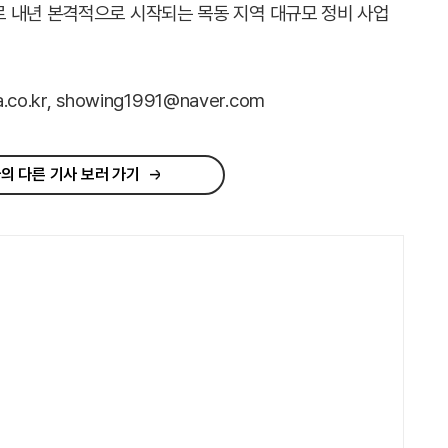
 내년 본격적으로 시작되는 목동 지역 대규모 정비 사업
.kr, showing1991@naver.com
의 다른 기사 보러 가기