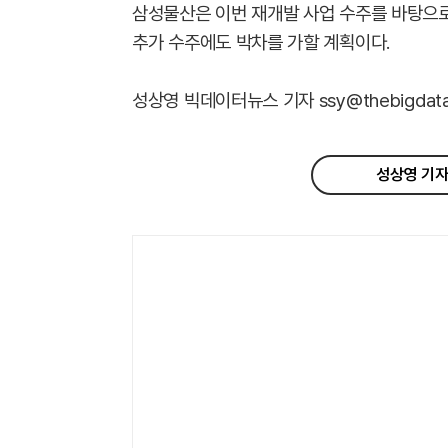
삼성물산은 이번 재개발 사업 수주를 바탕으로
추가 수주에도 박차를 가할 계획이다.
성상영 빅데이터뉴스 기자 ssy@thebigdata.co
성상영 기자