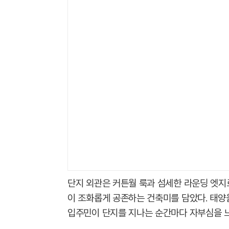
단지 외관은 커튼월 룩과 섬세한 라운딩 엣지
이 조화롭게 공존하는 건축미를 담았다. 태양
입주민이 단지를 지나는 순간마다 자부심을 느