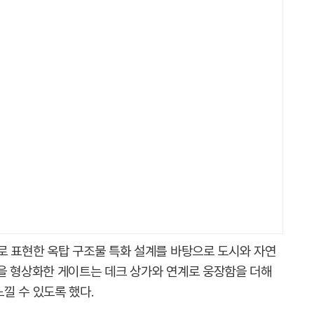
로 표현한 옥탑 구조물 특화 설계를 바탕으로 도시와 자연
을 형상화한 게이트는 데크 상가와 연계로 웅장함을 더해
낄 수 있도록 했다.