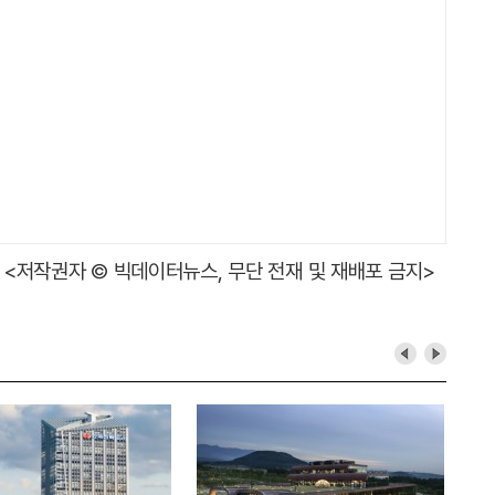
<저작권자 © 빅데이터뉴스, 무단 전재 및 재배포 금지>