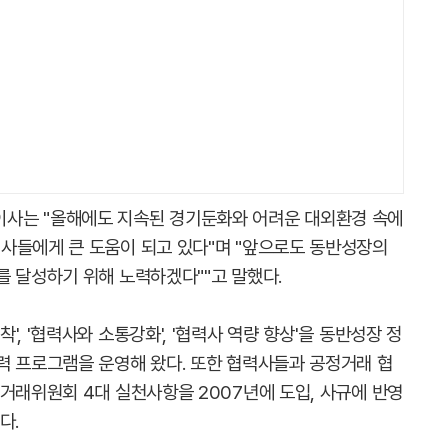
사는 "올해에도 지속된 경기둔화와 어려운 대외환경 속에
사들에게 큰 도움이 되고 있다"며 "앞으로도 동반성장의
를 달성하기 위해 노력하겠다""고 말했다.
, '협력사와 소통강화', '협력사 역량 향상'을 동반성장 정
력 프로그램을 운영해 왔다. 또한 협력사들과 공정거래 협
거래위원회 4대 실천사항을 2007년에 도입, 사규에 반영
다.