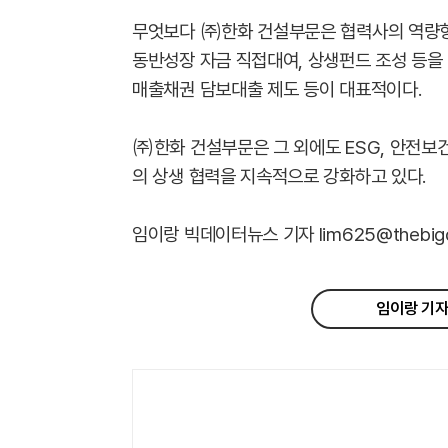
무엇보다 ㈜한화 건설부문은 협력사의 역량향
동반성장 자금 직접대여, 상생펀드 조성 등을
매출채권 담보대출 제도 등이 대표적이다.
㈜한화 건설부문은 그 외에도 ESG, 안전보건
의 상생 협력을 지속적으로 강화하고 있다.
임이랑 빅데이터뉴스 기자 lim625@thebigdata
임이랑 기자