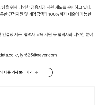
상을 위해 다양한 금융자금 지원 제도를 운영하고 있다.
 통한 간접지원 및 계약금액의 100%까지 대출이 가능한
 컨설팅 제공, 협력사 교육 지원 등 협력사와 다양한 분야
.co.kr, iyr625@naver.com
의 다른 기사 보러 가기