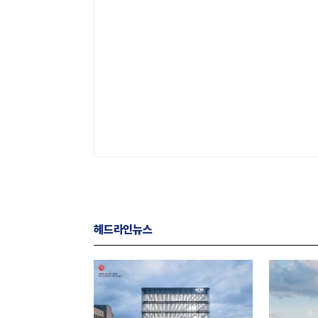
헤드라인뉴스