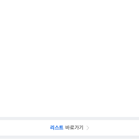
리스트
바로가기