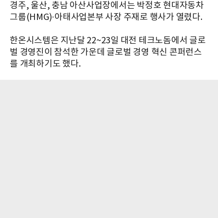
경주, 울산, 충남 아산사업장에서는 박정호 현대자동차
그룹(HMG)·아태사업본부 사장 주재로 행사가 열렸다.
한온시스템은 지난달 22~23일 대전 테크노돔에서 글로
벌 경영진이 참석한 가운데 글로벌 경영 혁신 콘퍼런스
를 개최하기도 했다.