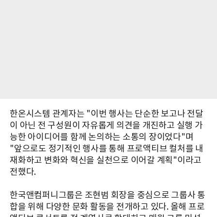
한온시스템 관계자는 "이번 행사는 단순한 보고나 전달
이 아닌 전 구성원이 자유롭게 의견을 개진하고 실행 가
능한 아이디어를 함께 논의하는 소통의 장이었다"며
"앞으로도 정기적인 행사를 통해 프로액티브 컬처를 내
재화하고 변화와 혁신을 실천으로 이어갈 계획"이라고
전했다.
한국앤컴퍼니그룹은 조현범 회장을 중심으로 그룹사 통
합을 위해 다양한 문화 활동을 전개하고 있다. 올해 프로