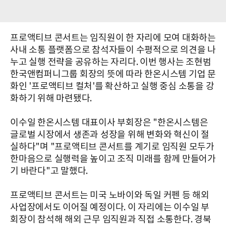
프로액티브 콘서트는 임직원이 한 자리에 모여 대화하는
사내 소통 플랫폼으로 참석자들이 수평적으로 의견을 나
누고 실행 전략을 공유하는 자리다. 이번 행사는 조현범
한국앤컴퍼니그룹 회장의 뜻에 따라 한온시스템 기업 문
화인 '프로액티브 컬처'를 확산하고 실행 중심 소통을 강
화하기 위해 마련됐다.
이수일 한온시스템 대표이사 부회장은 "한온시스템은
글로벌 시장에서 생존과 성장을 위해 변화와 혁신이 절
실하다"며 "프로액티브 콘서트를 계기로 임직원 모두가
한마음으로 실행력을 높이고 조직 미래를 함께 만들어가
기 바란다"고 말했다.
프로액티브 콘서트는 미국 노바이와 독일 커펜 등 해외
사업장에서도 이어질 예정이다. 이 자리에는 이수일 부
회장이 참석해 해외 근무 임직원과 직접 소통한다. 경북