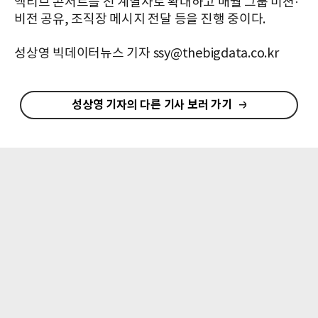
액티브 콘서트를 전 계열사로 확대하고 매월 그룹 미션·
비전 공유, 조직장 메시지 전달 등을 진행 중이다.
성상영 빅데이터뉴스 기자 ssy@thebigdata.co.kr
성상영 기자의 다른 기사 보러 가기