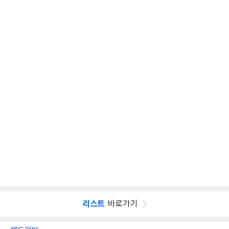
리스트
바로가기