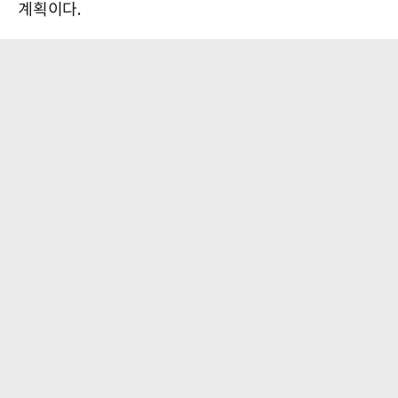
계획이다.