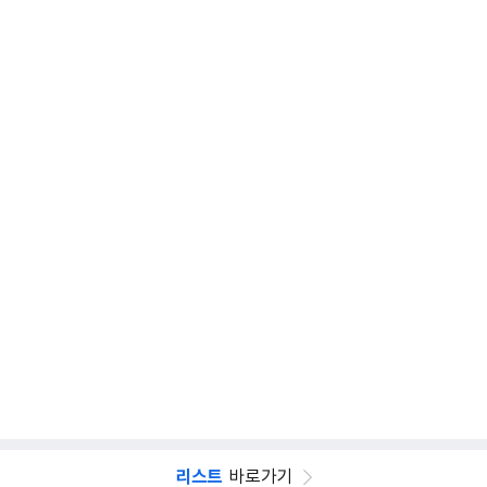
리스트
바로가기