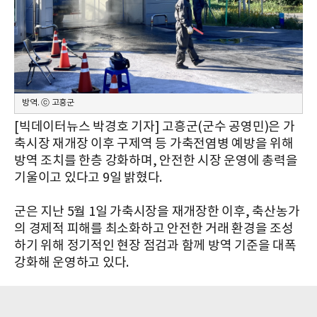
방역. ⓒ 고흥군
[빅데이터뉴스 박경호 기자] 고흥군(군수 공영민)은 가
축시장 재개장 이후 구제역 등 가축전염병 예방을 위해
방역 조치를 한층 강화하며, 안전한 시장 운영에 총력을
기울이고 있다고 9일 밝혔다.
군은 지난 5월 1일 가축시장을 재개장한 이후, 축산농가
의 경제적 피해를 최소화하고 안전한 거래 환경을 조성
하기 위해 정기적인 현장 점검과 함께 방역 기준을 대폭
강화해 운영하고 있다.