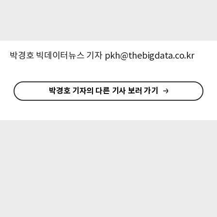
박경호 빅데이터뉴스 기자 pkh@thebigdata.co.kr
박경호 기자의 다른 기사 보러 가기