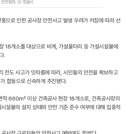
 안전점검. ⓒ 정읍시
강풍으로 인한 공사장 안전사고 발생 우려가 커짐에 따라 선
사장 18개소를 대상으로 비계, 가설울타리 등 가설시설물에
다.
리 전도 사고가 잇따름에 따라, 시민들의 안전을 확보하고
가 합동으로 신속하게 추진됐다.
연면적 660㎡ 이상 건축공사 현장 18개소로, 건축공사장의
설시설물의 설치 상태와 안전 기준 준수 여부에 대해 집중적
라 공사장 근로자들의 안전사고 예방에도 힘썼다.