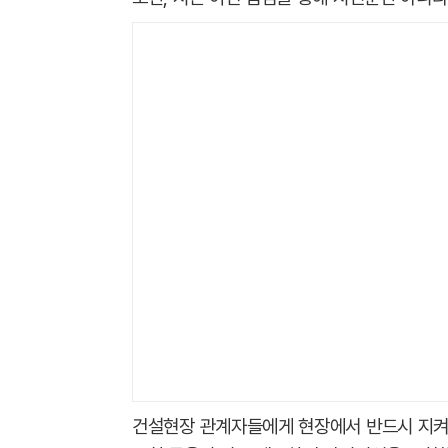
건설현장 관계자들에게 현장에서 반드시 지켜야