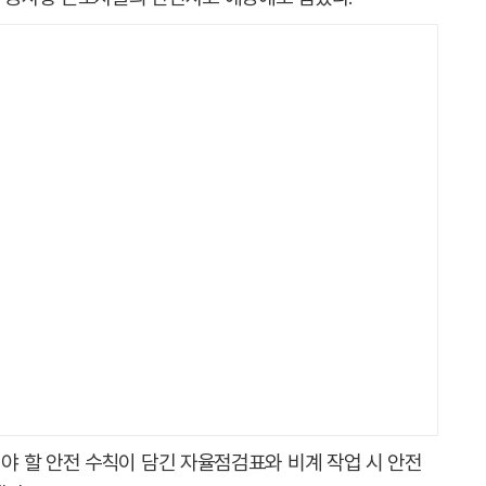
 할 안전 수칙이 담긴 자율점검표와 비계 작업 시 안전