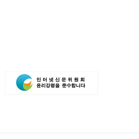
개 수상...소비자 관심도 증가
브랜드평판 8월 빅데이터 1위