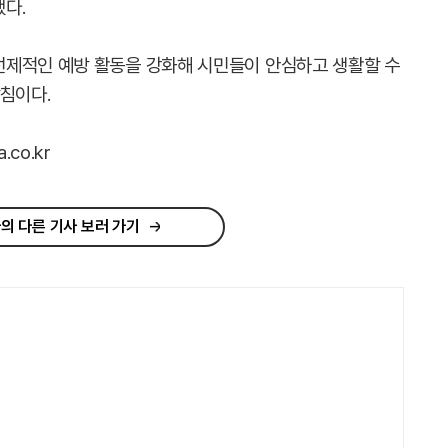
다.
선제적인 예방 활동을 강화해 시민들이 안심하고 생활할 수
침이다.
co.kr
의 다른 기사 보러 가기