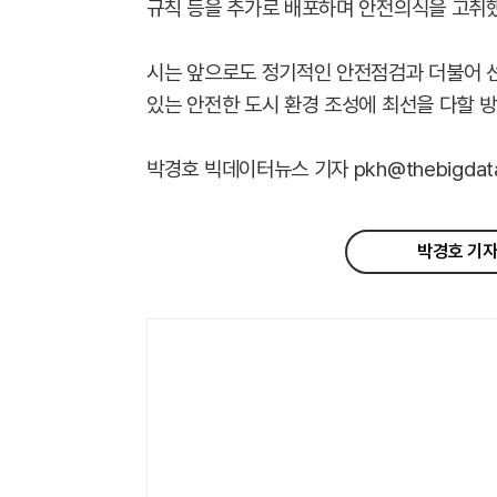
규칙 등을 추가로 배포하며 안전의식을 고취했
시는 앞으로도 정기적인 안전점검과 더불어 
있는 안전한 도시 환경 조성에 최선을 다할 방
박경호 빅데이터뉴스 기자 pkh@thebigdata.
박경호 기자