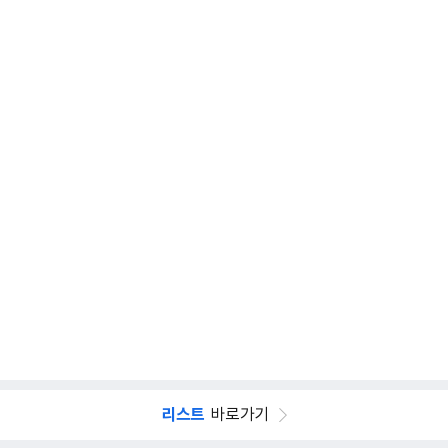
리스트
바로가기