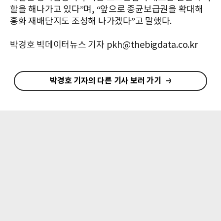
할을 해나가고 있다”며, “앞으로 종균보급권을 확대해
흥화 재배단지도 조성해 나가겠다”고 말했다.
박경호 빅데이터뉴스 기자 pkh@thebigdata.co.kr
박경호 기자의 다른 기사 보러 가기