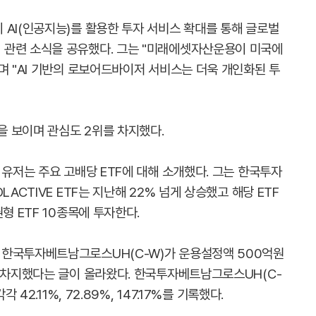
 AI(인공지능)를 활용한 투자 서비스 확대를 통해 글로벌
 관련 소식을 공유했다. 그는 "미래에셋자산운용이 미국에
며 "AI 기반의 로보어드바이저 서비스는 더욱 개인화된 투
 보이며 관심도 2위를 차지했다.
 유저는 주요 고배당 ETF에 대해 소개했다. 그는 한국투자
ACTIVE ETF는 지난해 22% 넘게 상승했고 해당 ETF
형 ETF 10종목에 투자한다.
 한국투자베트남그로스UH(C-W)가 운용설정액 500억원
를 차지했다는 글이 올라왔다. 한국투자베트남그로스UH(C-
 42.11%, 72.89%, 147.17%를 기록했다.