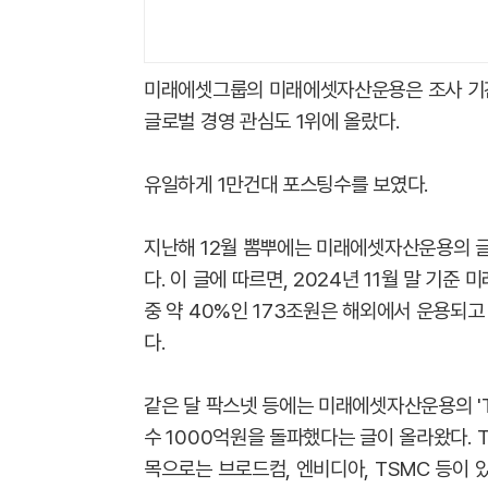
미래에셋그룹의 미래에셋자산운용은 조사 기간 
글로벌 경영 관심도 1위에 올랐다.
유일하게 1만건대 포스팅수를 보였다.
지난해 12월 뽐뿌에는 미래에셋자산운용의 
다. 이 글에 따르면, 2024년 11월 말 기
중 약 40%인 173조원은 해외에서 운용되고
다.
같은 달 팍스넷 등에는 미래에셋자산운용의 'T
수 1000억원을 돌파했다는 글이 올라왔다. T
목으로는 브로드컴, 엔비디아, TSMC 등이 있