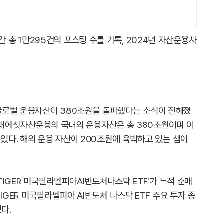
총 1만295건의 포스팅 수를 기록, 2024년 자산운용사
글로벌 운용자산이 380조원을 돌파했다는 소식이 전해졌
준 미래에셋자산운용의 국내외 운용자산은 총 380조원이며 이
 있다. 해외 운용 자산이 200조원에 육박하고 있는 셈이
IGER 미국필라델피아AI반도체나스닥 ETF'가 누적 순매
IGER 미국필라델피아 AI반도체 나스닥 ETF 주요 투자 종
다.