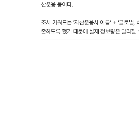
산운용 등이다.
조사 키워드는 '자산운용사 이름' + '글로벌,
출하도록 했기 때문에 실제 정보량은 달라질 수