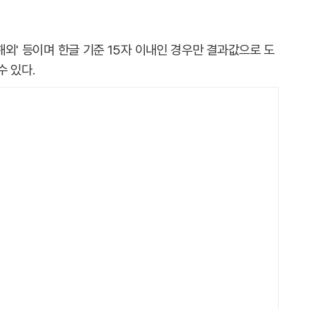
 해외' 등이며 한글 기준 15자 이내인 경우만 결과값으로 도
 있다.