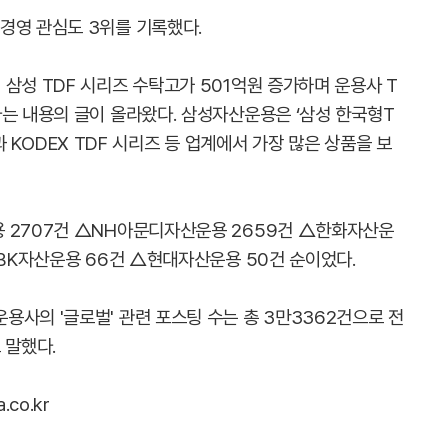
경영 관심도 3위를 기록했다.
삼성 TDF 시리즈 수탁고가 501억원 증가하며 운용사 T
다는 내용의 글이 올라왔다. 삼성자산운용은 ‘삼성 한국형T
상품과 KODEX TDF 시리즈 등 업계에서 가장 많은 상품을 보
 2707건 △NH아문디자산운용 2659건 △한화자산운
IBK자산운용 66건 △현대자산운용 50건 순이었다.
사의 '글로벌' 관련 포스팅 수는 총 3만3362건으로 전
 말했다.
co.kr