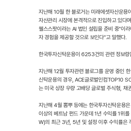
지난해 10월 한 블로거는 미래에셋자산운용이
자산관리 시장에 본격적으로 진입하고 있다며
웰스스팟이라는 AI 법인 설립을 준비 중"이라
자 경험을 제공할 것으로 보인다"고 말했다.
한국투자신탁운용이 6253건의 관련 정보량을
지난해 12월 투자관련 블로그를 운영 중인 한
신탁운용의 경우, ACE글로벌인컴TOP10 SOL
는 미국 상장 우량 고배당 글로벌 주식형, 채권
지난해 4월 뽐뿌 등에는 한국투자신탁운용은
이상의 베트남 펀드 가운데 1년 수익률 1위
W)의 최근 3년, 5년 및 설정 이후 수익률은 각각