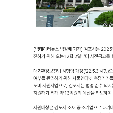
[빅데이터뉴스 박정배 기자] 김포시는 2025
진하기 위해 오는 12월 2일부터 사전공고를 
대기환경보전법 시행령 개정(‘22.5.3.시행
여부를 관리하기 위해 사물인터넷 측정기기를 ’2
도비 지원사업으로, 김포시는 법령 준수 의지
지원하기 위해 약 13억원의 예산을 확보하여
지원대상은 김포시 소재 중·소기업으로 대기배