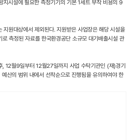
방지시설에 필요한 측정기기의 기본 1세트 부착 비용의 9
는 지원대상에서 제외된다. 지원받은 사업장은 해당 시설을
정기기로 측정된 자료를 한국환경공단 소규모 대기배출시설 관
후, 12월9일부터 12월27일까지 사업 수탁기관인 (재)경기
 예산의 범위 내에서 선착순으로 진행됨을 유의하여야 한