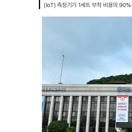
(IoT) 측정기기 1세트 부착 비용의 90