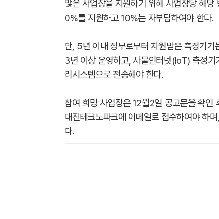
많은 사업장을 지원하기 위해 사업장당 해당 
0%를 지원하고 10%는 자부담하여야 한다.
단, 5년 이내 정부로부터 지원받은 측정기기
3년 이상 운영하고, 사물인터넷(IoT) 측
리시스템으로 전송해야 한다.
참여 희망 사업장은 12월2일 공고문을 확인 
대진테크노파크에 이메일로 접수하여야 하며,
다.