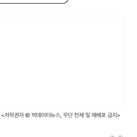
<저작권자 © 빅데이터뉴스, 무단 전재 및 재배포 금지>