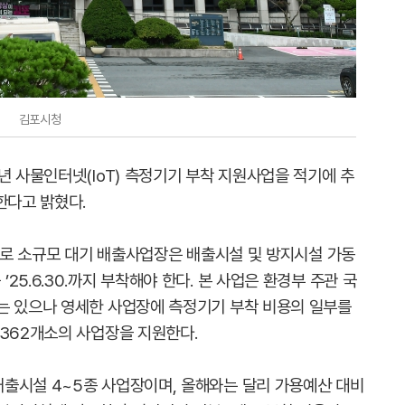
김포시청
년 사물인터넷(IoT) 측정기기 부착 지원사업을 적기에 추
한다고 밝혔다.
)으로 소규모 대기 배출사업장은 배출시설 및 방지시설 가동
5.6.30.까지 부착해야 한다. 본 사업은 환경부 주관 국
는 있으나 영세한 사업장에 측정기기 부착 비용의 일부를
 362개소의 사업장을 지원한다.
출시설 4~5종 사업장이며, 올해와는 달리 가용예산 대비