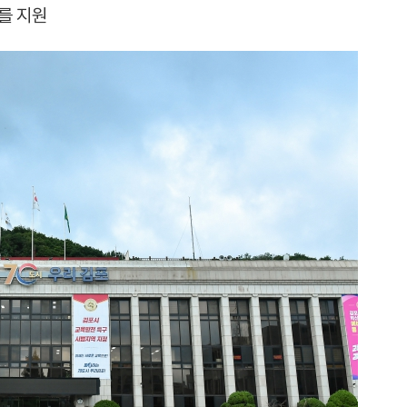
%를 지원