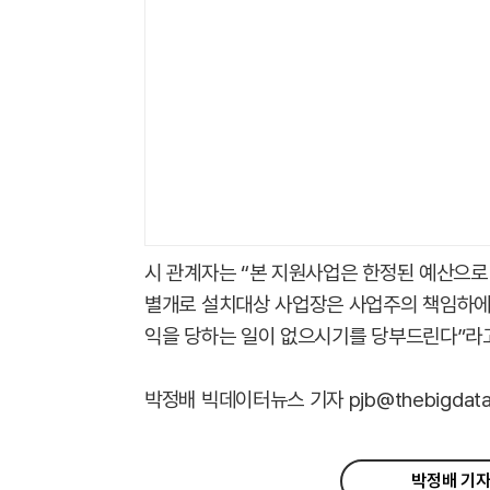
시 관계자는 “본 지원사업은 한정된 예산으로
별개로 설치대상 사업장은 사업주의 책임하에
익을 당하는 일이 없으시기를 당부드린다”라고
박정배 빅데이터뉴스 기자 pjb@thebigdata.
박정배 기자