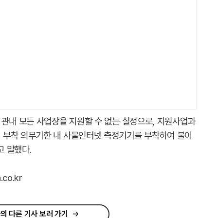
 관내 모든 사업장을 지원할 수 없는 실정으로, 지원사업과
 부착 의무기한 내 사물인터넷 측정기기를 부착하여 불이
 말했다.
co.kr
의 다른 기사 보러 가기