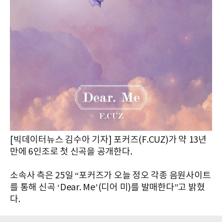
[빅데이터뉴스 김수아 기자] 포커즈(F.CUZ)가 약 13년
만에 6인조로 첫 신곡을 공개한다.
소속사 측은 25일 “포커즈가 오늘 정오 각종 음원사이트
를 통해 신곡 ‘Dear. Me’(디어 미)를 발매한다”고 밝혔
다.