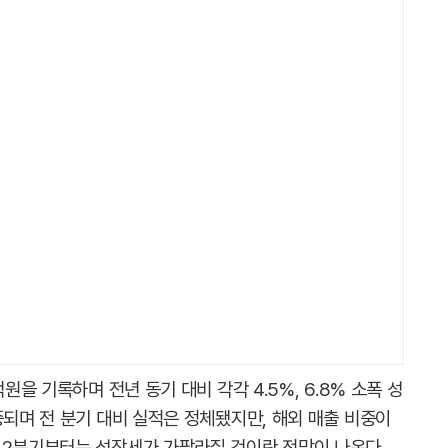
원을 기록하며 전년 동기 대비 각각 4.5%, 6.8% 소폭 성
중되며 전 분기 대비 실적은 정체됐지만, 해외 매출 비중이
 2분기부터는 성장세가 가팔라질 것이란 전망이 나온다.