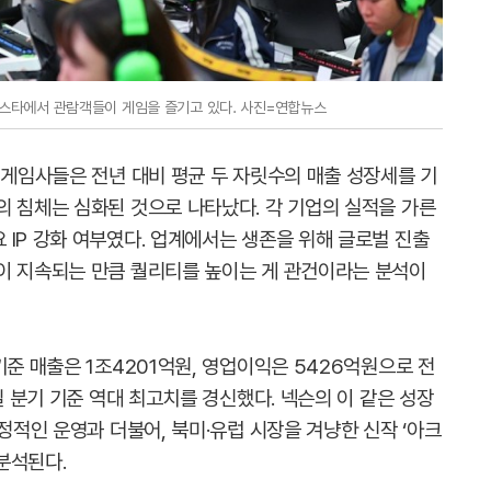
 지스타에서 관람객들이 게임을 즐기고 있다. 사진=연합뉴스
 게임사들은 전년 대비 평균 두 자릿수의 매출 성장세를 기
의 침체는 심화된 것으로 나타났다. 각 기업의 실적을 가른
IP 강화 여부였다. 업계에서는 생존을 위해 글로벌 진출
이 지속되는 만큼 퀄리티를 높이는 게 관건이라는 분석이
기준 매출은 1조4201억원, 영업이익은 5426억원으로 전
일 분기 기준 역대 최고치를 경신했다. 넥슨의 이 같은 성장
안정적인 운영과 더불어, 북미·유럽 시장을 겨냥한 신작 ‘아크
분석된다.