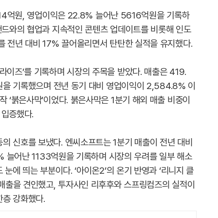
14억원, 영업이익은 22.8% 늘어난 5616억원을 기록하
브랜드와의 협업과 지속적인 콘텐츠 업데이트를 비롯해 인도
를 전년 대비 17% 끌어올리면서 탄탄한 실적을 유지했다.
라이즈’를 기록하며 시장의 주목을 받았다. 매출은 419.
원을 기록했으며 전년 동기 대비 영업이익이 2,584.8% 이
작 ‘붉은사막’이었다. 붉은사막은 1분기 해외 매출 비중이
 입증했다.
의 신호를 보냈다. 엔씨소프트는 1분기 매출이 전년 대비
0% 늘어난 1133억원을 기록하며 시장의 우려를 일부 해소
 눈에 띄는 부분이다. ‘아이온2’의 온기 반영과 ‘리니지 클
대 매출을 견인했고, 투자사인 리후후와 스프링컴즈의 실적이
한층 강화했다.