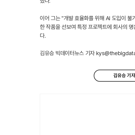
했다.
이어 그는 "개발 효율화를 위해 AI 도입이 불
한 작품을 선보여 특정 프로젝트에 회사의 명
다.
김유승 빅데이터뉴스 기자 kys@thebigdata.
김유승 기자