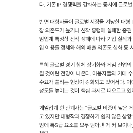
다. 기존 IP 경쟁력을 강화하는 동시에 글로
반면 대형사들이 글로벌 시장을 겨냥한 대형 I
장 의존도가 높거나 신작 흥행에 실패한 중견
임업계 특성상 신작 성패에 따라 기업 실적과 
임 이용률 정체와 해외 매출 의존도 심화 등 
특히 글로벌 경기 침체 장기화와 게임 산업의 
될 것이란 전망이 나온다. 이용자들의 기대 
수요가 쏠리는 현상이 강화되고 있어서다. 이에
성도를 높이는 것이 핵심 과제로 떠오르고 있
게임업계 한 관계자는 "글로벌 비중이 낮은 게
고 있지만 대형작과 경쟁하기 쉽지 않은 상황"
임에 특S급 요소를 모두 담아낸 게 커 보이나