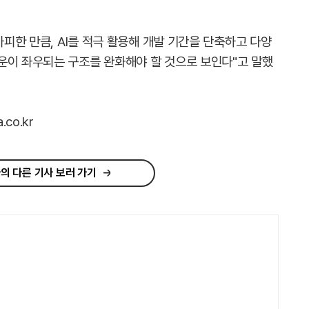
가피한 만큼, AI를 적극 활용해 개발 기간을 단축하고 다양
운이 좌우되는 구조를 완화해야 할 것으로 보인다"고 말했
co.kr
의 다른 기사 보러 가기