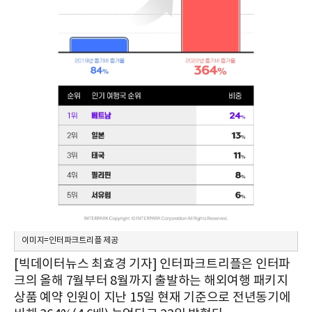
이미지=인터파크트리플 제공
[빅데이터뉴스 최효경 기자] 인터파크트리플은 인터파
크의 올해 7월부터 8월까지 출발하는 해외여행 패키지
상품 예약 인원이 지난 15일 현재 기준으로 전년동기에