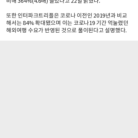
비해 364%(4.6배) 늘었다고 22일 밝혔다.
또한 인터파크트리플은 코로나 이전인 2019년과 비교
해서는 84% 확대됐으며 이는 코로나19 기간 억눌렸던
해외여행 수요가 반영된 것으로 풀이된다고 설명했다.