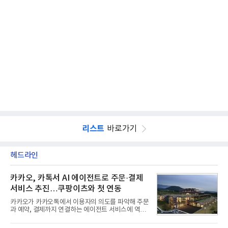
리스트
바로가기
헤드라인
카카오, 카톡서 AI 에이전트로 주문·결제
서비스 추진…쿠팡이츠와 첫 연동
카카오가 카카오톡에서 이용자의 의도를 파악해 주문
과 예약, 결제까지 연결하는 에이전트 서비스에 역량
을 집중한다. 음식 배달을 시작으로 커머스와 예약, 여
행 등으로 적용 범위를 넓혀 AI를 새로운 톡비즈 성장