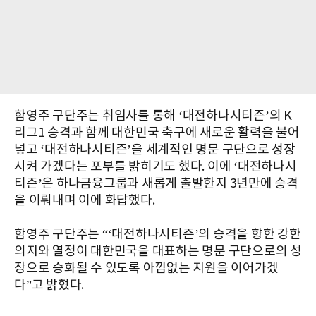
함영주 구단주는 취임사를 통해 ‘대전하나시티즌’의 K
리그1 승격과 함께 대한민국 축구에 새로운 활력을 불어
넣고 ‘대전하나시티즌’을 세계적인 명문 구단으로 성장
시켜 가겠다는 포부를 밝히기도 했다. 이에 ‘대전하나시
티즌’은 하나금융그룹과 새롭게 출발한지 3년만에 승격
을 이뤄내며 이에 화답했다.
함영주 구단주는 “‘대전하나시티즌’의 승격을 향한 강한
의지와 열정이 대한민국을 대표하는 명문 구단으로의 성
장으로 승화될 수 있도록 아낌없는 지원을 이어가겠
다”고 밝혔다.