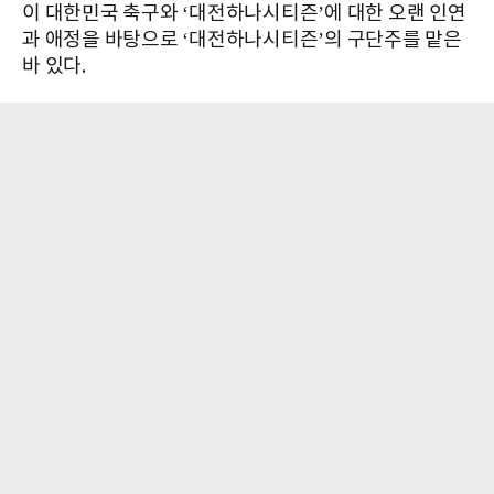
이 대한민국 축구와 ‘대전하나시티즌’에 대한 오랜 인연
과 애정을 바탕으로 ‘대전하나시티즌’의 구단주를 맡은
바 있다.