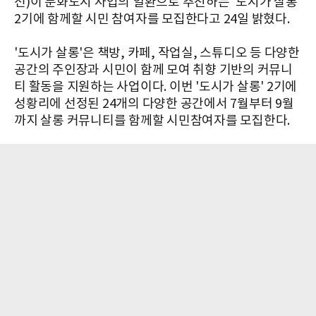
선)이 문화도시 사업의 일환으로 추진하는 '도시가 살롱'
2기에 함께할 시민 참여자를 모집한다고 24일 밝혔다.
'도시가 살롱'은 책방, 카페, 작업실, 스튜디오 등 다양한
공간의 주인장과 시민이 함께 모여 취향 기반의 커뮤니
티 활동을 지원하는 사업이다. 이번 '도시가 살롱' 2기에
성황리에 선정된 24개의 다양한 공간에서 7월부터 9월
까지 살롱 커뮤니티를 함께할 시민참여자를 모집한다.