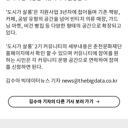
'도시가 살롱'은 지원사업 3년차에 접어들며 기존 책방,
카페, 공방 유형의 공간을 넘어 빈티지 의류 매장, 가드
닝 마켓, 비건 빵집 등 다양한 형태의 공간으로 확장되고
있다.
'도시가 살롱' 2기 커뮤니티의 세부내용은 춘천문화재단
홈페이지에서 확인 할 수 있으며 커뮤니티에 참여를 원
하는 시민은 각 커뮤니티 운영 공간으로 연락하여 참여
를 신청하면 된다.
김수아 빅데이터뉴스 기자 news@thebigdata.co.kr
김수아 기자의 다른 기사 보러 가기