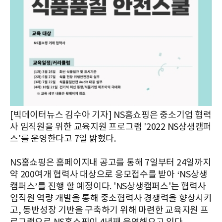
[빅데이터뉴스 김수아 기자] NS홈쇼핑은 중소기업 협력
사 임직원을 위한 교육지원 프로그램 '2022 NS상생캠퍼
스'를 운영한다고 7일 밝혔다.
NS홈쇼핑은 홈페이지내 공고를 통해 7일부터 24일까지
약 200여개 협력사 대상으로 응모접수를 받아 ‘NS상생
캠퍼스’를 진행 할 예정이다. 'NS상생캠퍼스'는 협력사
임직원 역량 개발을 통해 중소협력사 경쟁력을 향상시키
고, 동반성장 기반을 구축하기 위해 마련한 교육지원 프