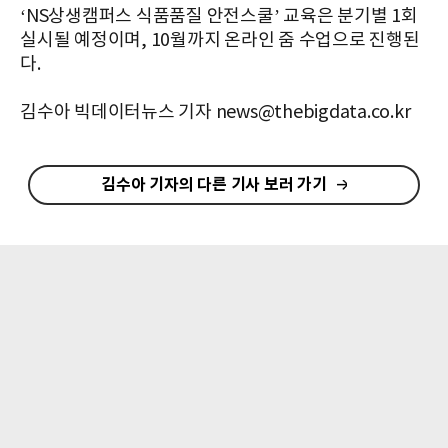
‘NS상생캠퍼스 식품품질 안전스쿨’ 교육은 분기별 1회
실시될 예정이며, 10월까지 온라인 줌 수업으로 진행된
다.
김수아 빅데이터뉴스 기자 news@thebigdata.co.kr
김수아 기자의 다른 기사 보러 가기