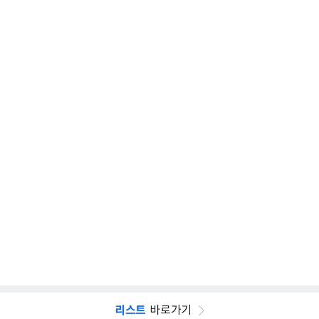
리스트
바로가기